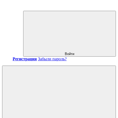
Войти
Регистрация
Забыли пароль?