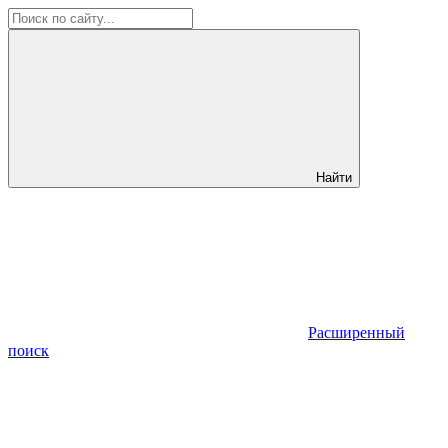
Найти
Расширенный
поиск