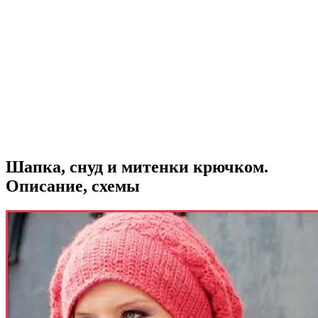
Шапка, снуд и митенки крючком.
Описание, схемы