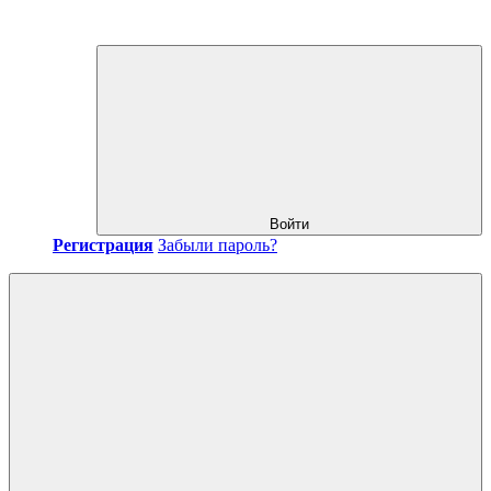
Войти
Регистрация
Забыли пароль?