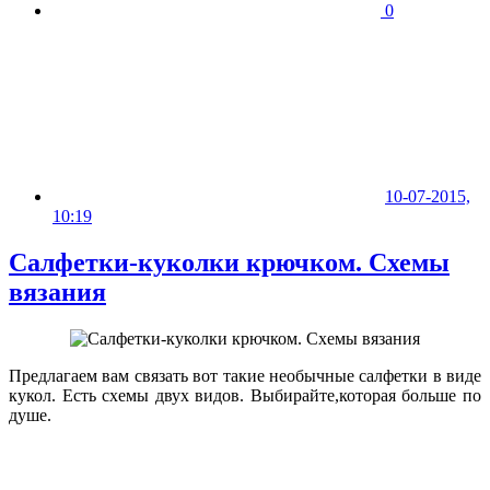
0
10-07-2015,
10:19
Салфетки-куколки крючком. Схемы
вязания
Предлагаем вам связать вот такие необычные салфетки в виде
кукол. Есть схемы двух видов. Выбирайте,которая больше по
душе.