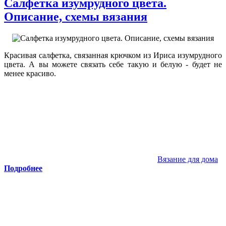
Салфетка изумрудного цвета.
Описание, схемы вязания
Красивая салфетка, связанная крючком из Ириса изумрудного
цвета. А вы можете связать себе такую и белую - будет не
менее красиво.
Вязание для дома
Подробнее