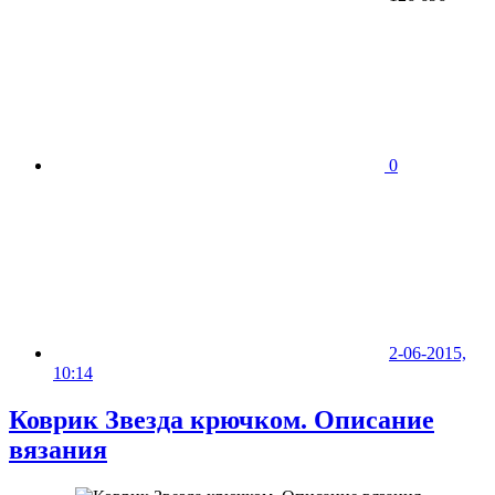
0
2-06-2015,
10:14
Коврик Звезда крючком. Описание
вязания