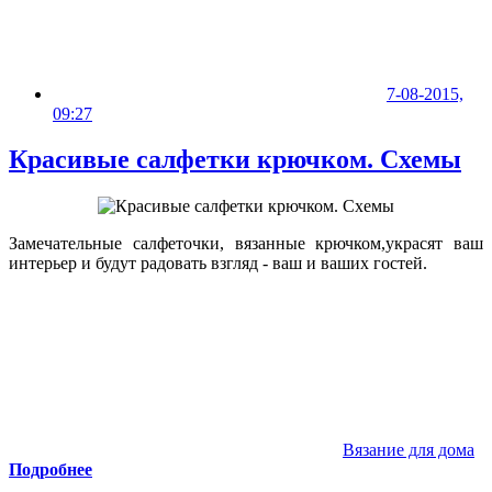
7-08-2015,
09:27
Красивые салфетки крючком. Схемы
Замечательные салфеточки, вязанные крючком,украсят ваш
интерьер и будут радовать взгляд - ваш и ваших гостей.
Вязание для дома
Подробнее