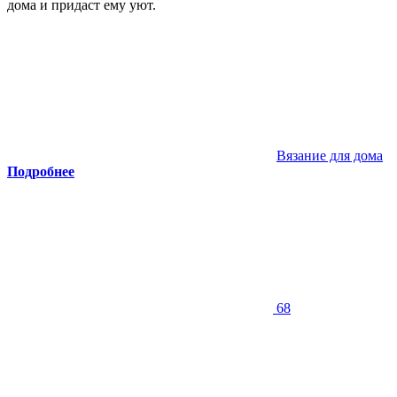
дома и придаст ему уют.
Вязание для дома
Подробнее
68