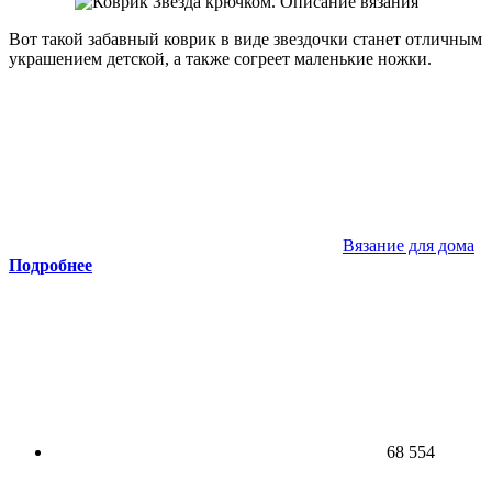
Вот такой забавный коврик в виде звездочки станет отличным
украшением детской, а также согреет маленькие ножки.
Вязание для дома
Подробнее
68 554