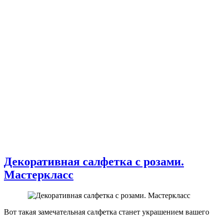
Декоративная салфетка с розами.
Мастеркласс
Вот такая замечательная салфетка станет украшением вашего