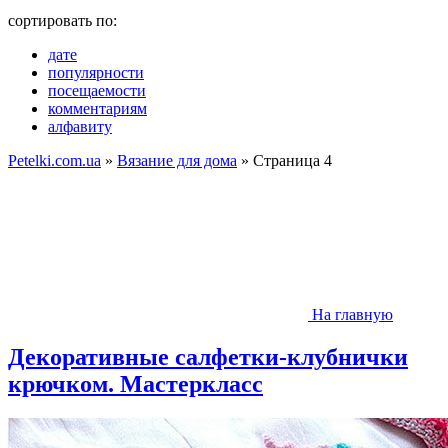
сортировать по:
дате
популярности
посещаемости
комментариям
алфавиту
Petelki.com.ua
»
Вязание для дома
» Страница 4
На главную
Декоративные салфетки-клубнички
крючком. Мастеркласс