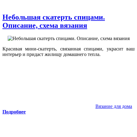
Небольшая скатерть спицами.
Описание, схема вязания
Красивая мини-скатерть, связанная спицами, украсит ваш
интерьер и придаст жилищу домашнего тепла.
Вязание для дома
Подробнее