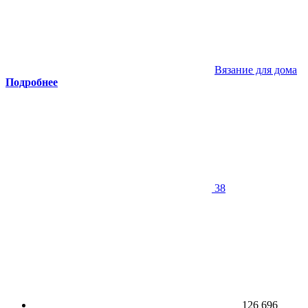
Вязание для дома
Подробнее
38
126 696