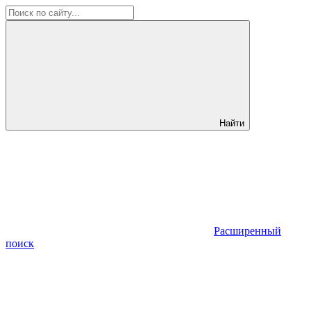
Найти
Расширенный
поиск