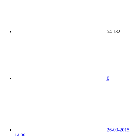
54 182
0
26-03-2015,
14:38