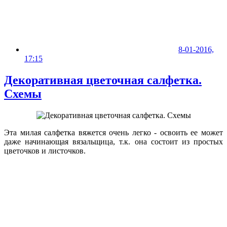
8-01-2016,
17:15
Декоративная цветочная салфетка.
Схемы
Эта милая салфетка вяжется очень легко - освоить ее может
даже начинающая вязальщица, т.к. она состоит из простых
цветочков и листочков.