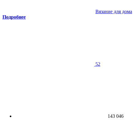
Вязание для дома
Подробнее
52
143 046