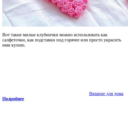
Вот такие милые клубнички можно использовать как
салфеточки, как подставки под горячее или просто украсить
ими кухню.
Вязание для дома
Подробнее