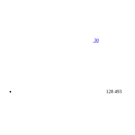
30
128 493