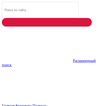
Найти
Расширенный
поиск
Главная
Контакты
Правила