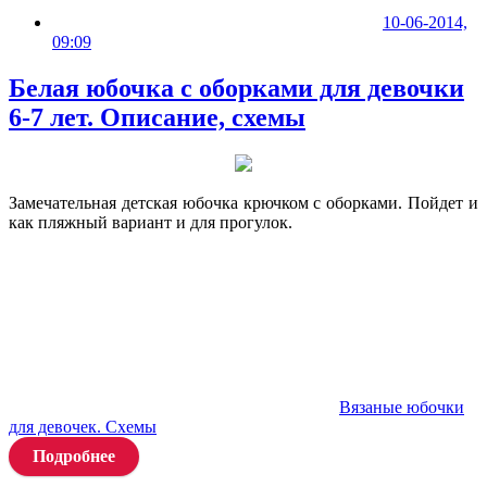
10-06-2014,
09:09
Белая юбочка с оборками для девочки
6-7 лет. Описание, схемы
Замечательная детская юбочка крючком с оборками. Пойдет и
как пляжный вариант и для прогулок.
Вязаные юбочки
для девочек. Схемы
Подробнее