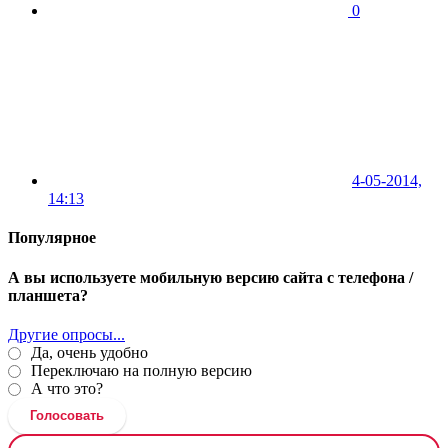
0
4-05-2014,
14:13
Популярное
А вы используете мобильную версию сайта с телефона /
планшета?
Другие опросы...
Да, очень удобно
Переключаю на полную версию
А что это?
Голосовать