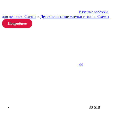
Вязаные юбочки
для девочек. Схемы
»
Детские вязание маечки и топы. Схемы
Подробнее
33
30 618