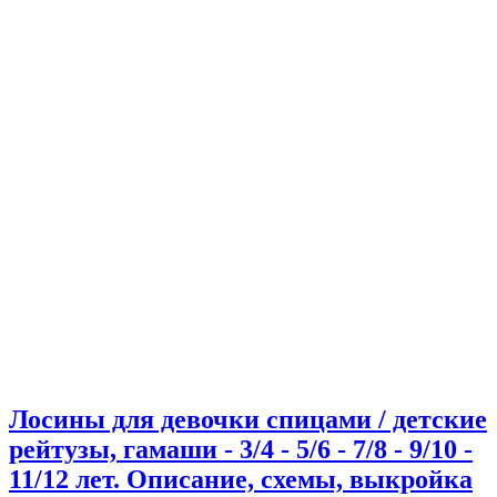
Лосины для девочки спицами / детские
рейтузы, гамаши - 3/4 - 5/6 - 7/8 - 9/10 -
11/12 лет. Описание, схемы, выкройка