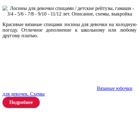
Красивые вязаные спицами лосины для девочки на холодную
погоду. Отличное дополнение к школьному или любому
другому платью.
Вязаные юбочки
для девочек. Схемы
Подробнее