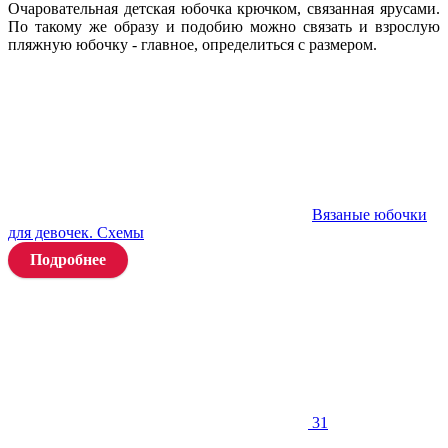
Очаровательная детская юбочка крючком, связанная ярусами.
По такому же образу и подобию можно связать и взрослую
пляжную юбочку - главное, определиться с размером.
Вязаные юбочки
для девочек. Схемы
Подробнее
31