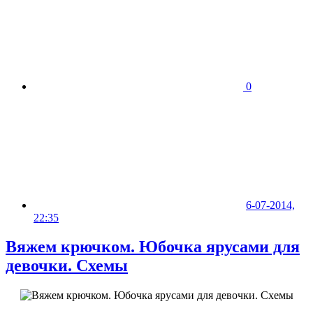
0
6-07-2014,
22:35
Вяжем крючком. Юбочка ярусами для
девочки. Схемы