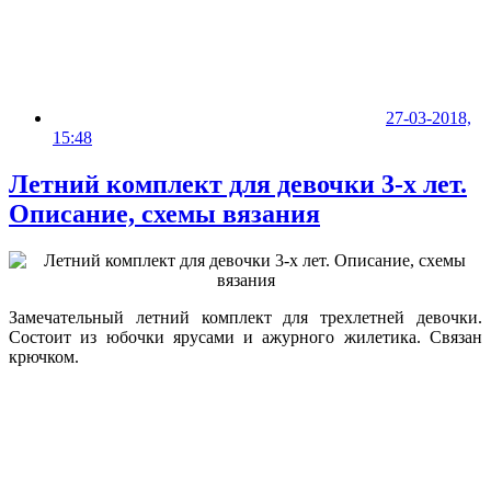
27-03-2018,
15:48
Летний комплект для девочки 3-х лет.
Описание, схемы вязания
Замечательный летний комплект для трехлетней девочки.
Состоит из юбочки ярусами и ажурного жилетика. Связан
крючком.