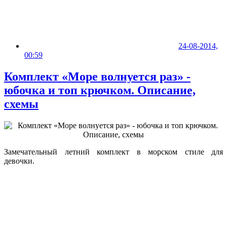
24-08-2014,
00:59
Комплект «Море волнуется раз» -
юбочка и топ крючком. Описание,
схемы
Замечательный летний комплект в морском стиле для
девочки.