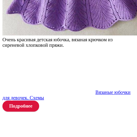
Очень красивая детская юбочка, вязаная крючком из
сиреневой хлопковой пряжи.
Вязаные юбочки
для девочек. Схемы
Подробнее