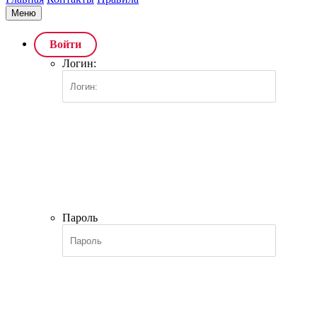
Меню
Войти
Логин:
Пароль