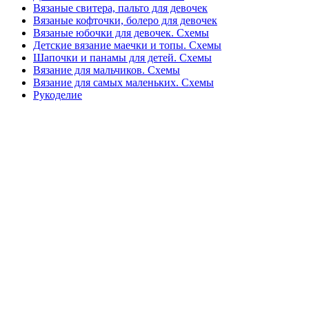
Вязаные свитера, пальто для девочек
Вязаные кофточки, болеро для девочек
Вязаные юбочки для девочек. Схемы
Детские вязание маечки и топы. Схемы
Шапочки и панамы для детей. Схемы
Вязание для мальчиков. Схемы
Вязание для самых маленьких. Схемы
Рукоделие