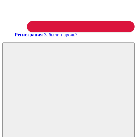
Регистрация
Забыли пароль?
Войти