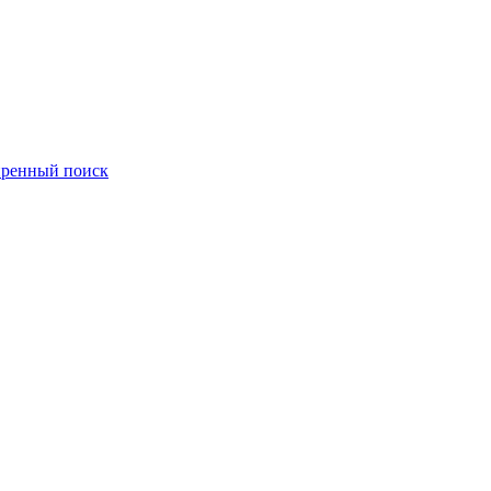
ренный поиск