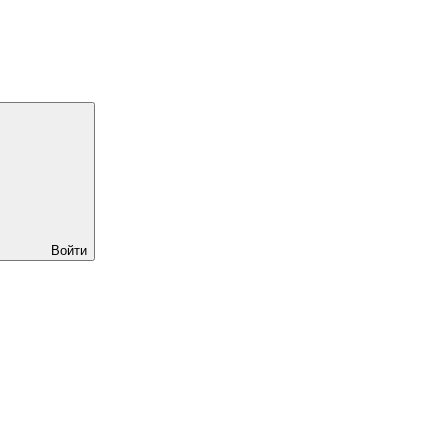
Войти