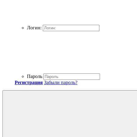
Логин:
Пароль
Регистрация
Забыли пароль?