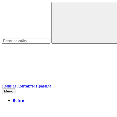
Главная
Контакты
Правила
Меню
Войти