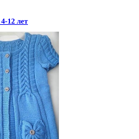
4-12 лет