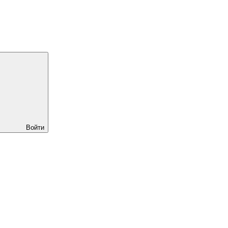
Войти