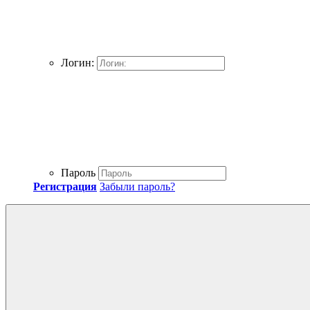
Логин:
Пароль
Регистрация
Забыли пароль?