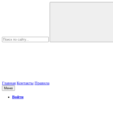
Главная
Контакты
Правила
Меню
Войти