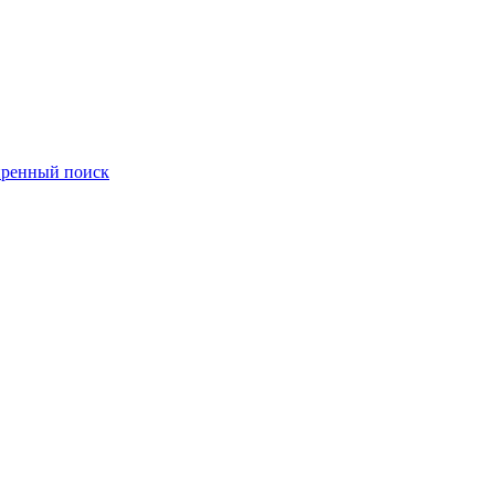
ренный поиск