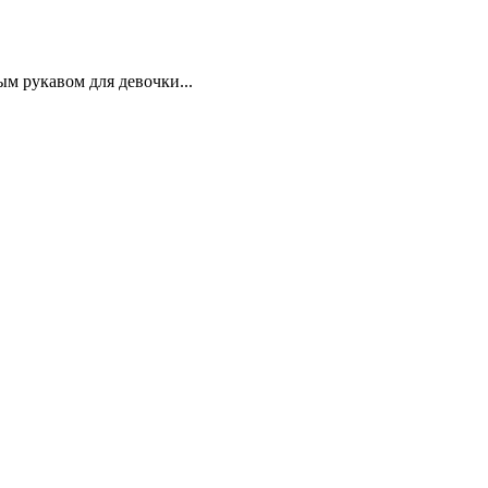
м рукавом для девочки...