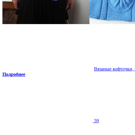
Вязаные кофточки, 
Подробнее
59