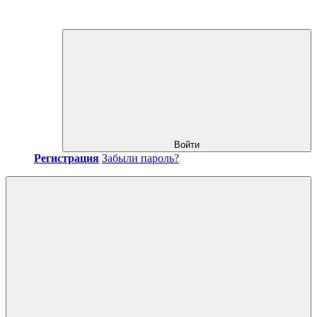
Войти
Регистрация
Забыли пароль?