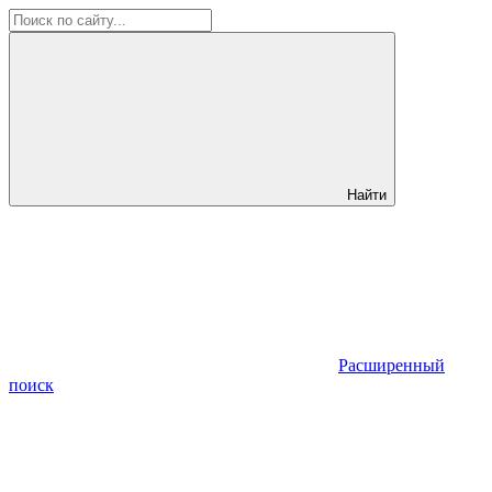
Найти
Расширенный
поиск