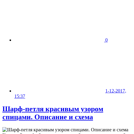
0
1-12-2017,
15:37
Шарф-петля красивым узором
спицами. Описание и схема