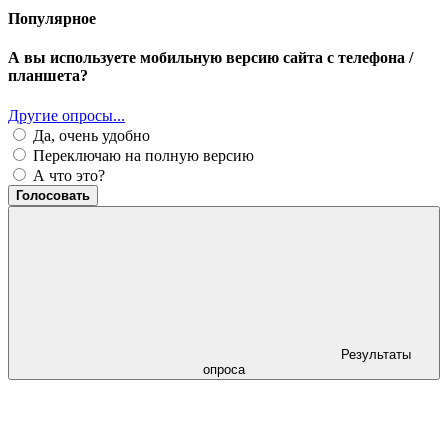
Популярное
А вы используете мобильную версию сайта с телефона /
планшета?
Другие опросы...
Да, очень удобно
Переключаю на полную версию
А что это?
Голосовать
Результаты
опроса