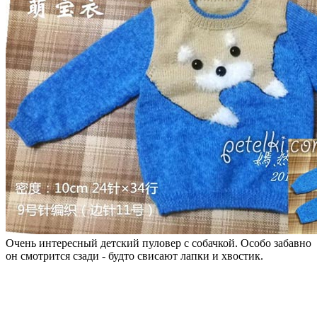
Очень интересный детский пуловер с собачкой. Особо забавно
он смотрится сзади - будто свисают лапки и хвостик.