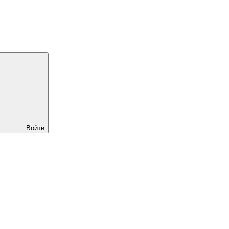
Войти