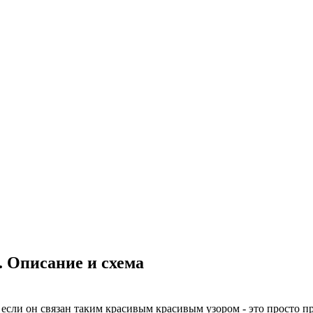
 Описание и схема
 если он связан таким красивым красивым узором - это просто 