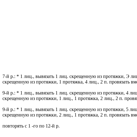
7-й р.: * 1 лиц., вывязать 1 лиц. скрещенную из протяжки, Э ли
скрещенную из протяжки, 1 протяжка, 4 лиц., 2 п. провязать вм
9-й р.: * 1 лиц., вывязать 1 лиц. скрещенную из протяжки, 4 лиц
скрещенную из протяжки, 1 лиц., 1 протяжка, 2 лиц., 2 п. провя
9-й р.: * 1 лиц., вывязать 1 лиц. скрещенную из протяжки, 5 ли
скрещенную из протяжки, 2 лиц., 1 протяжка, 2 п. провязать вм
повторять с 1 -го по 12-й р.