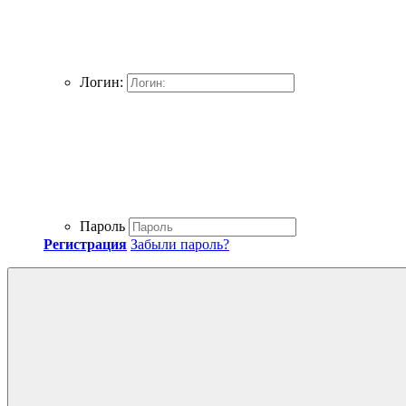
Логин:
Пароль
Регистрация
Забыли пароль?