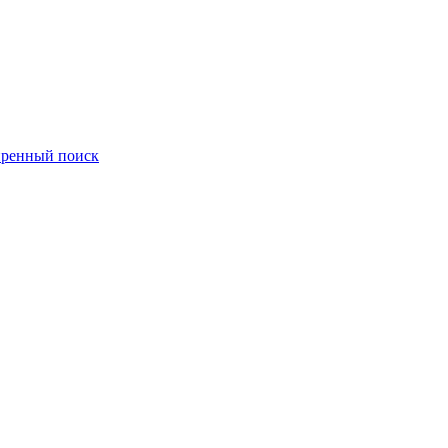
ренный поиск