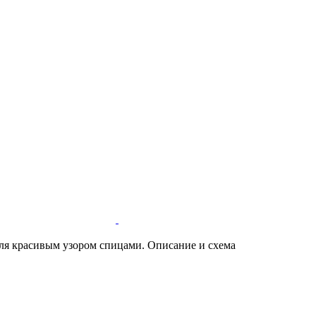
я красивым узором спицами. Описание и схема