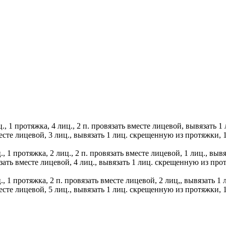
ц., 1 протяжка, 4 лиц., 2 п. провязать вместе лицевой, вывязать 
есте лицевой, 3 лиц., вывязать 1 лиц. скрещенную из протяжки, 1
., 1 протяжка, 2 лиц., 2 п. провязать вместе лицевой, 1 лиц., вы
зать вместе лицевой, 4 лиц., вывязать 1 лиц. скрещенную из прот
ц., 1 протяжка, 2 п. провязать вместе лицевой, 2 лиц,, вывязать 1
есте лицевой, 5 лиц., вывязать 1 лиц. скрещенную из протяжки, 1