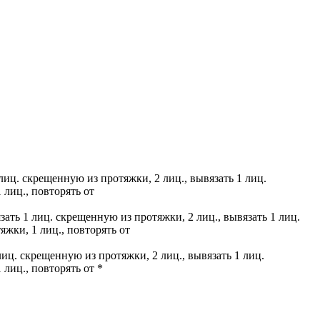
1 лиц. скрещенную из протяжки, 2 лиц., вывязать 1 лиц.
 лиц., повторять от
вязать 1 лиц. скрещенную из протяжки, 2 лиц., вывязать 1 лиц.
яжки, 1 лиц., повторять от
 лиц. скрещенную из протяжки, 2 лиц., вывязать 1 лиц.
 лиц., повторять от *