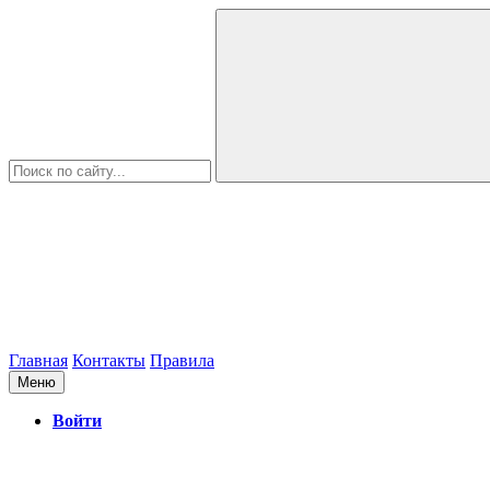
Главная
Контакты
Правила
Меню
Войти