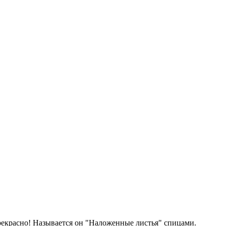
прекрасно! Называется он "Наложенные листья" спицами.