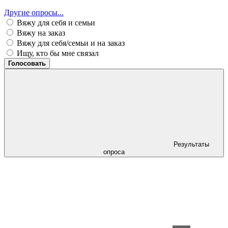
Другие опросы...
Вяжу для себя и семьи
Вяжу на заказ
Вяжу для себя/семьи и на заказ
Ищу, кто бы мне связал
Голосовать
Результаты
опроса