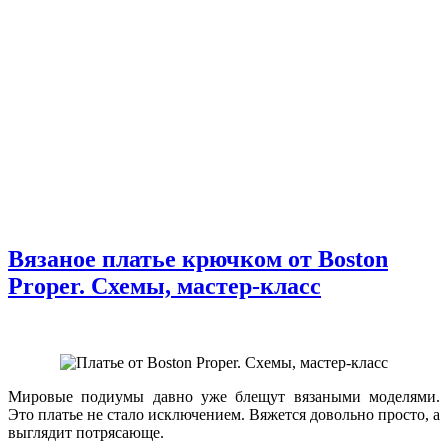
Вязаное платье крючком от Boston
Proper. Схемы, мастер-класс
Мировые подиумы давно уже блещут вязаными моделями.
Это платье не стало исключением. Вяжется довольно просто, а
выглядит потрясающе.