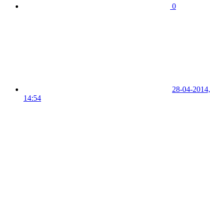
0
28-04-2014,
14:54