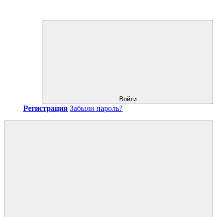
Войти
Регистрация
Забыли пароль?