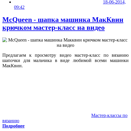
18-06-2014,
09:42
McQueen - шапка машинка МакКвин
крючком мастер-класс на видео
Предлагаем к просмотру видео мастер-класс по вязанию
шапочки для мальчика в виде любимой всеми машинки
МакКвин.
Мастер-классы по
вязанию
Подробнее