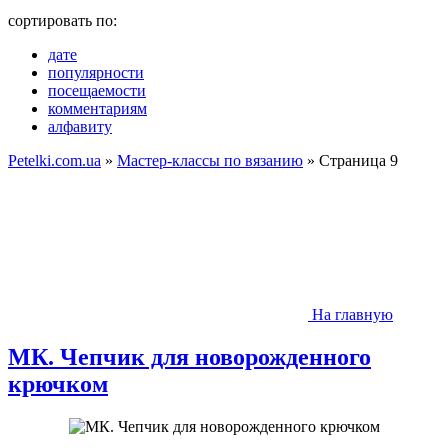
сортировать по:
дате
популярности
посещаемости
комментариям
алфавиту
Petelki.com.ua
»
Мастер-классы по вязанию
» Страница 9
На главную
МК. Чепчик для новорожденного
крючком