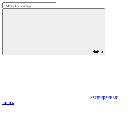
Найти
Расширенный
поиск