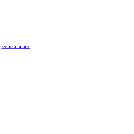
ренный поиск