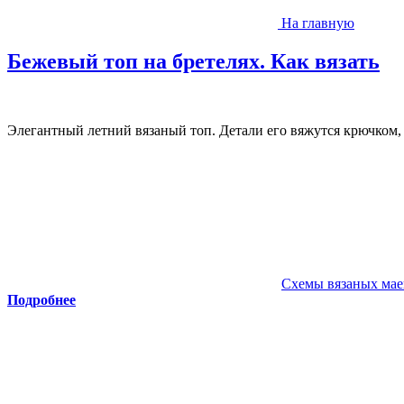
На главную
Бежевый топ на бретелях. Как вязать
Элегантный летний вязаный топ. Детали его вяжутся крючком,
Схемы вязаных мае
Подробнее