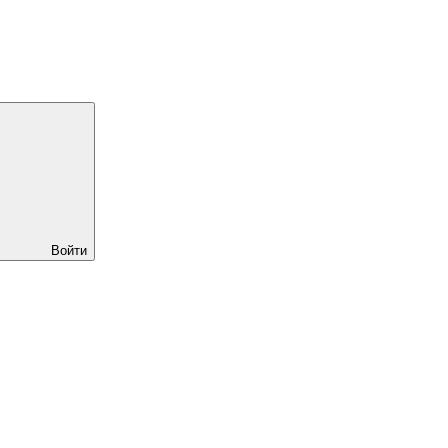
Войти