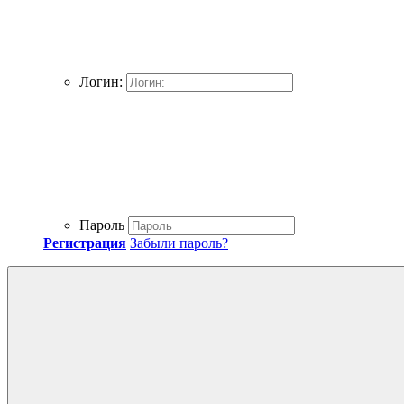
Логин:
Пароль
Регистрация
Забыли пароль?