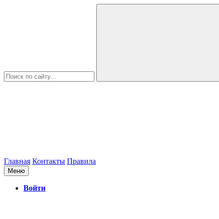
Главная
Контакты
Правила
Меню
Войти