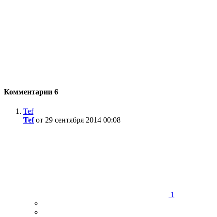
Комментарии
6
Tef
Tef
от 29 сентября 2014 00:08
1