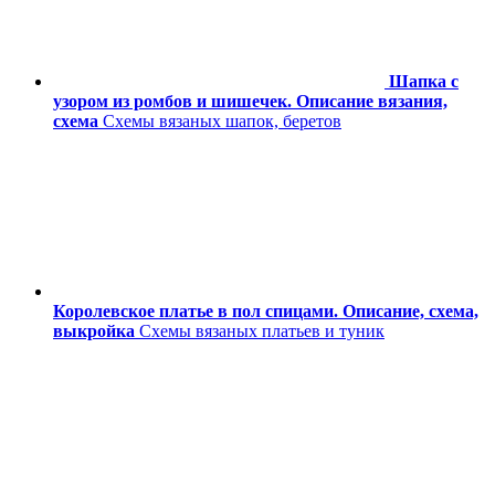
Шапка с
узором из ромбов и шишечек. Описание вязания,
схема
Схемы вязаных шапок, беретов
Королевское платье в пол спицами. Описание, схема,
выкройка
Схемы вязаных платьев и туник