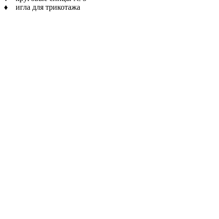
♦ игла для трикотажа