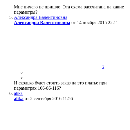
Мне ничего не пришло. Эта схема рассчитана на какие
параметры?
Александра Валентиновна
Александра Валентиновна
от 14 ноября 2015 22:11
2
И сколько будет стоить заказ на это платье при
параметрах 106-86-116?
alika
alika
от 2 сентября 2016 11:56