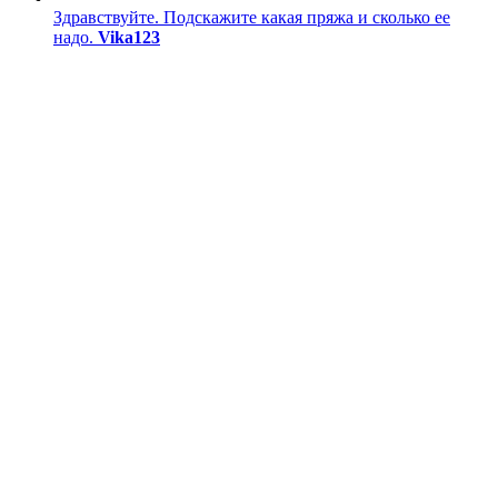
Здравствуйте. Подскажите какая пряжа и сколько ее
надо.
Vika123