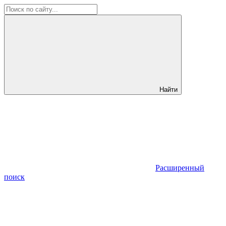
Найти
Расширенный
поиск