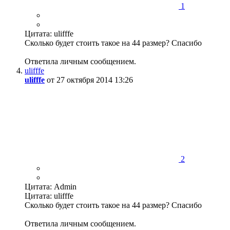
1
Цитата: ulifffe
Сколько будет стоить такое на 44 размер? Спасибо
Ответила личным сообщением.
ulifffe
ulifffe
от 27 октября 2014 13:26
2
Цитата: Admin
Цитата: ulifffe
Сколько будет стоить такое на 44 размер? Спасибо
Ответила личным сообщением.