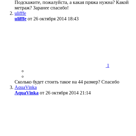
Подскажите, пожалуйста, а какая пряжа нужна? Какой
метраж? Заранее спасибо!
ulifffe
ulifffe
от 26 октября 2014 18:43
1
Сколько будет стоить такое на 44 размер? Спасибо
AquaVinka
AquaVinka
от 26 октября 2014 21:14