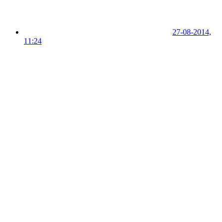
27-08-2014,
11:24