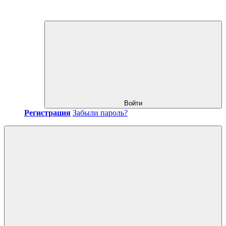
Войти
Регистрация
Забыли пароль?