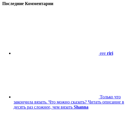
Последние Комментарии
eee
riri
Только что
закончила вязать. Что можно сказать? Читать описание в
десять раз сложнее, чем вязать
Shanna