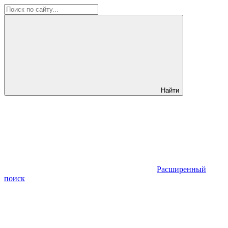
Найти
Расширенный
поиск