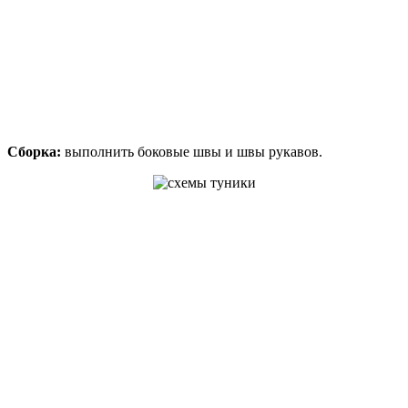
Сборка:
выполнить боковые швы и швы рукавов.