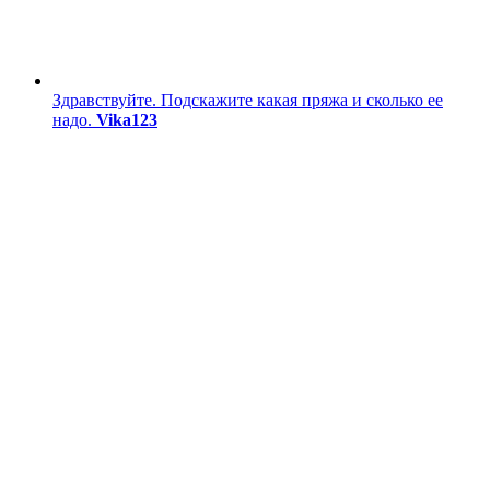
Здравствуйте. Подскажите какая пряжа и сколько ее
надо.
Vika123