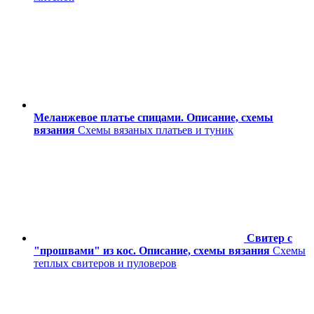
Меланжевое платье спицами. Описание, схемы
вязания
Схемы вязаных платьев и туник
Свитер с
"прошвами" из кос. Описание, схемы вязания
Схемы
теплых свитеров и пуловеров