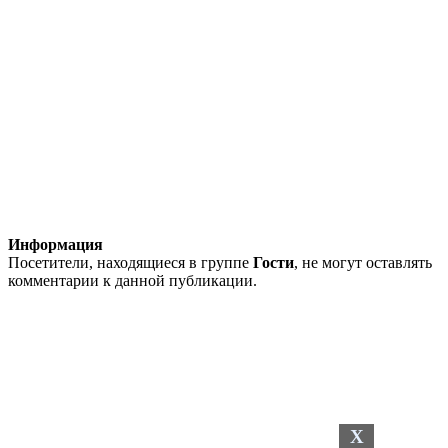
Информация
Посетители, находящиеся в группе
Гости
, не могут оставлять
комментарии к данной публикации.
X