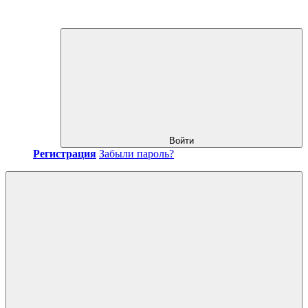
Войти
Регистрация
Забыли пароль?