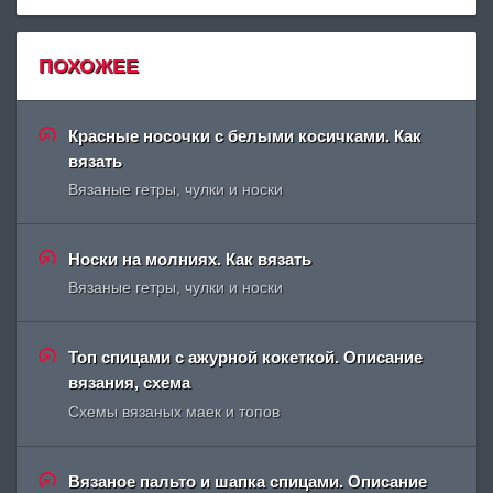
ПОХОЖЕЕ
Красные носочки с белыми косичками. Как
вязать
Вязаные гетры, чулки и носки
Носки на молниях. Как вязать
Вязаные гетры, чулки и носки
Топ спицами с ажурной кокеткой. Описание
вязания, схема
Схемы вязаных маек и топов
Вязаное пальто и шапка спицами. Описание