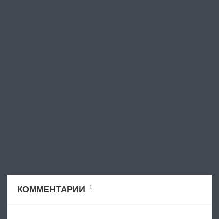
КОММЕНТАРИИ
1