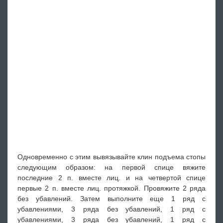
Одновременно с этим вывязывайте клин подъема стопы
следующим образом: на первой спице вяжите
последние 2 п. вместе лиц. и на четвертой спице
первые 2 п. вместе лиц. протяжкой. Провяжите 2 ряда
без убавлений. Затем выполните еще 1 ряд с
убавлениями, 3 ряда без убавлений, 1 ряд с
убавлениями, 3 ряда без убавлений, 1 ряд с