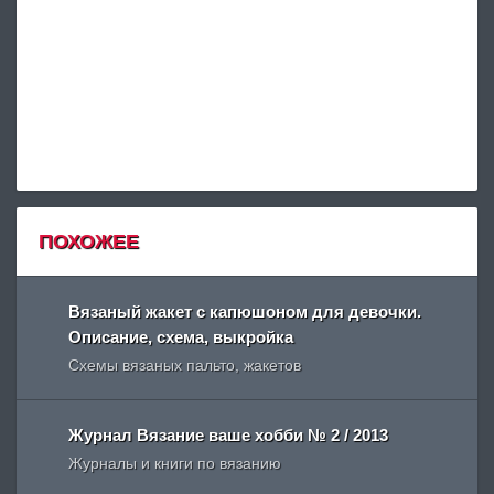
ПОХОЖЕЕ
Вязаный жакет с капюшоном для девочки.
Описание, схема, выкройка
Схемы вязаных пальто, жакетов
Журнал Вязание ваше хобби № 2 / 2013
Журналы и книги по вязанию