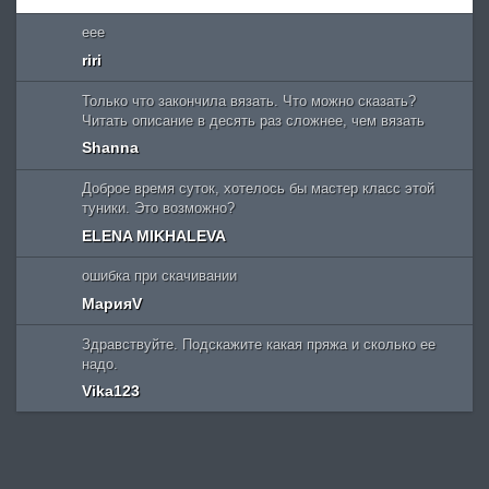
eee
riri
Только что закончила вязать. Что можно сказать?
Читать описание в десять раз сложнее, чем вязать
Shanna
Доброе время суток, хотелось бы мастер класс этой
туники. Это возможно?
ELENA MIKHALEVA
ошибка при скачивании
МарияV
Здравствуйте. Подскажите какая пряжа и сколько ее
надо.
Vika123