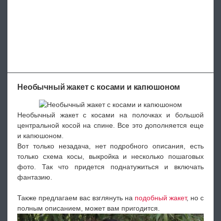
Необычный жакет с косами и капюшоном
Необычный жакет с косами на полочках и большой
центральной косой на спине. Все это дополняется еще
и капюшоном.
Вот только незадача, нет подробного описания, есть
только схема косы, выкройка и несколько пошаговых
фото. Так что придется поднатужиться и включать
фантазию.
Также предлагаем вас взглянуть на
подобный жакет
, но с
полным описанием, может вам пригодится.