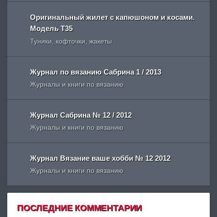
Оригинальный жилет с капюшоном и косами.
Модель Т35
Туники, кофточки, жакеты
Журнал по вязанию Сабрина 1 / 2013
Журналы и книги по вязанию
Журнал Сабрина № 12 / 2012
Журналы и книги по вязанию
Журнал Вязание ваше хобби № 12 2012
Журналы и книги по вязанию
ПОСЛЕДНИЕ КОММЕНТАРИИ