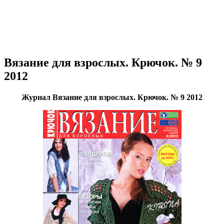
Вязание для взрослых. Крючок. № 9
2012
Журнал Вязание для взрослых. Крючок. № 9 2012