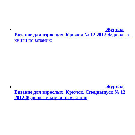
Журнал
Вязание для взрослых. Крючок № 12 2012
Журналы и
книги по вязанию
Журнал
Вязание для взрослых. Крючок. Спецвыпуск № 12
2012
Журналы и книги по вязанию