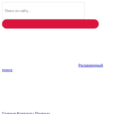
Найти
Расширенный
поиск
Главная
Контакты
Правила