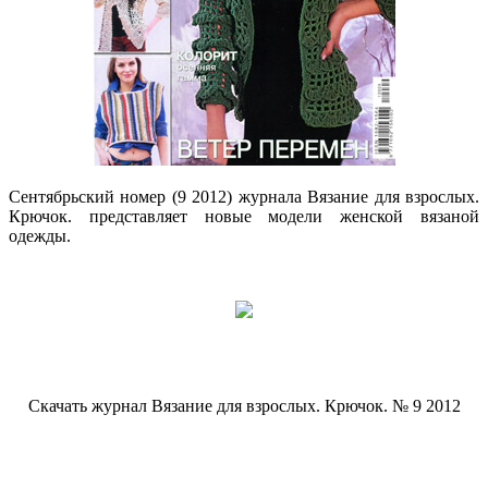
Сентябрьский номер (9 2012) журнала Вязание для взрослых.
Крючок. представляет новые модели женской вязаной
одежды.
Скачать журнал Вязание для взрослых. Крючок. № 9 2012