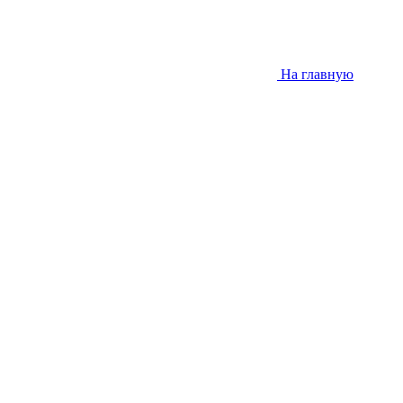
На главную