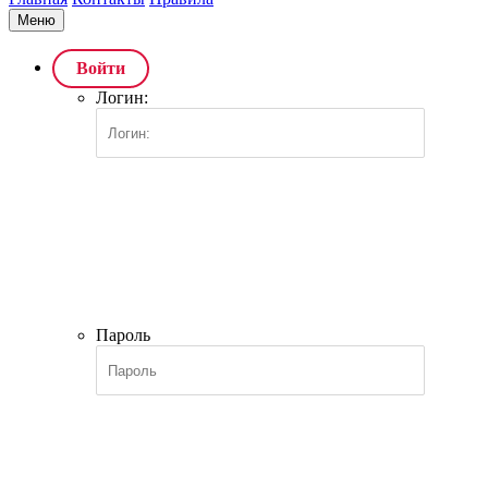
Меню
Войти
Логин:
Пароль