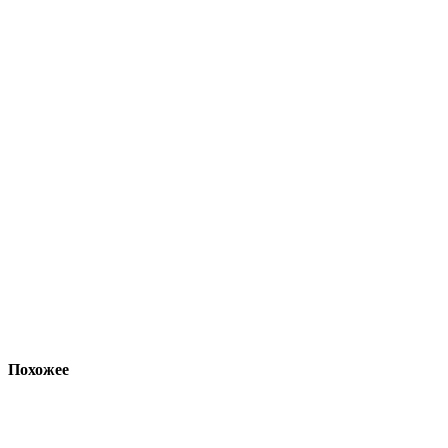
Похожее