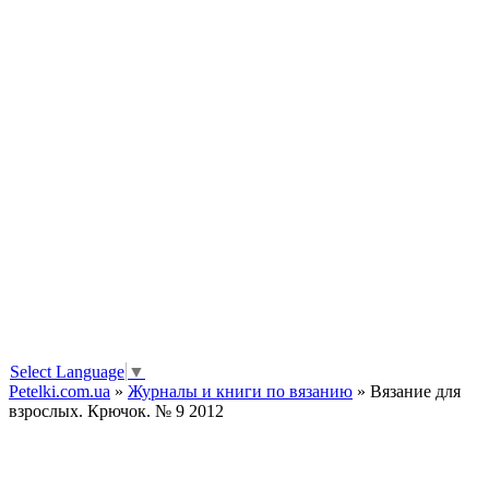
Select Language
▼
Petelki.com.ua
»
Журналы и книги по вязанию
» Вязание для
взрослых. Крючок. № 9 2012