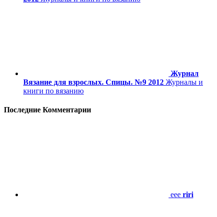
Журнал
Вязание для взрослых. Спицы. №9 2012
Журналы и
книги по вязанию
Последние Комментарии
eee
riri