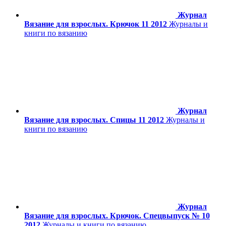
Журнал
Вязание для взрослых. Крючок 11 2012
Журналы и
книги по вязанию
Журнал
Вязание для взрослых. Спицы 11 2012
Журналы и
книги по вязанию
Журнал
Вязание для взрослых. Крючок. Спецвыпуск № 10
2012
Журналы и книги по вязанию