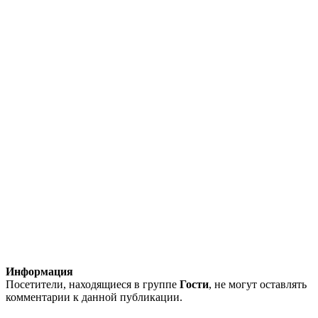
Информация
Посетители, находящиеся в группе
Гости
, не могут оставлять
комментарии к данной публикации.