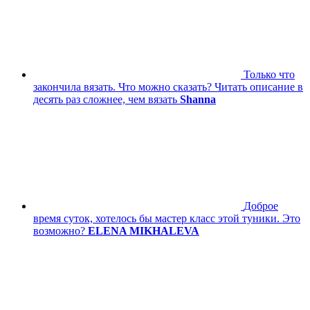
Только что
закончила вязать. Что можно сказать? Читать описание в
десять раз сложнее, чем вязать
Shanna
Доброе
время суток, хотелось бы мастер класс этой туники. Это
возможно?
ELENA MIKHALEVA