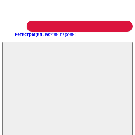
Регистрация
Забыли пароль?
Войти