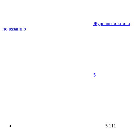
Журналы и книги
по вязанию
5
5 111