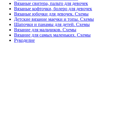
Вязаные свитера, пальто для девочек
Вязаные кофточки, болеро для девочек
Вязаные юбочки для девочек. Схемы
Детские вязание маечки и топы. Схемы
Шапочки и панамы для детей. Схемы
Вязание для мальчиков. Схемы
Вязание для самых маленьких. Схемы
Рукоделие