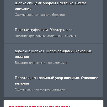
Шапка спицами узором Плетенка. Схема,
описание
Схемы вязаных шапок, беретов
Пинетки-туфельки. Мастеркласс
Вязание для самых маленьких. Схемы
Мужские шапка и шарф спицами. Описание
вязания
Вязание для мужчин со схемами
Простой, но красивый узор спицами. Описание
вязания
Схемы вязания узоров спицами