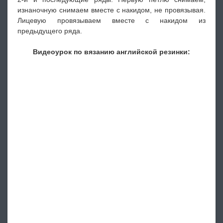
изнаночную снимаем вместе с накидом, не провязывая.
Лицевую провязываем вместе с накидом из
предыдущего ряда.
Видеоурок по вязанию английской резинки: