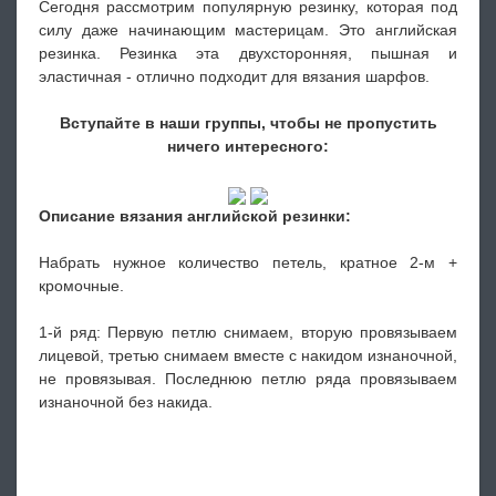
Сегодня рассмотрим популярную резинку, которая под
силу даже начинающим мастерицам. Это английская
резинка. Резинка эта двухсторонняя, пышная и
эластичная - отлично подходит для вязания шарфов.
Вступайте в наши группы, чтобы не пропустить
ничего интересного:
Описание вязания английской резинки:
Набрать нужное количество петель, кратное 2-м +
кромочные.
1-й ряд: Первую петлю снимаем, вторую провязываем
лицевой, третью снимаем вместе с накидом изнаночной,
не провязывая. Последнюю петлю ряда провязываем
изнаночной без накида.