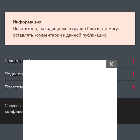
Информация
Посетители, находящиеся в группе
Гости
, не могут
оставлять комментарии к данной публикации.
Разделы сайта
X
Поддержка
Посетителю
Copyright © 2024
Petelki.com.ua
Политика
конфиденциальности