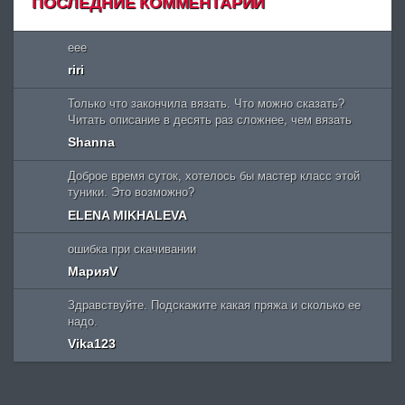
ПОСЛЕДНИЕ КОММЕНТАРИИ
eee
riri
Только что закончила вязать. Что можно сказать?
Читать описание в десять раз сложнее, чем вязать
Shanna
Доброе время суток, хотелось бы мастер класс этой
туники. Это возможно?
ELENA MIKHALEVA
ошибка при скачивании
МарияV
Здравствуйте. Подскажите какая пряжа и сколько ее
надо.
Vika123