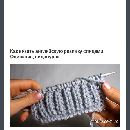
Как вязать английскую резинку спицами.
Описание, видеоурок