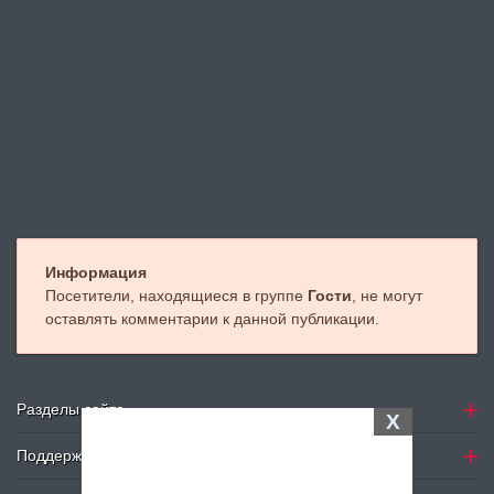
Информация
Посетители, находящиеся в группе
Гости
, не могут
оставлять комментарии к данной публикации.
Разделы сайта
X
Поддержка