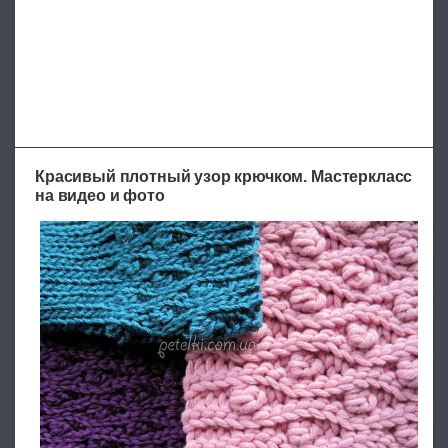
Красивый плотный узор крючком. Мастеркласс
на видео и фото