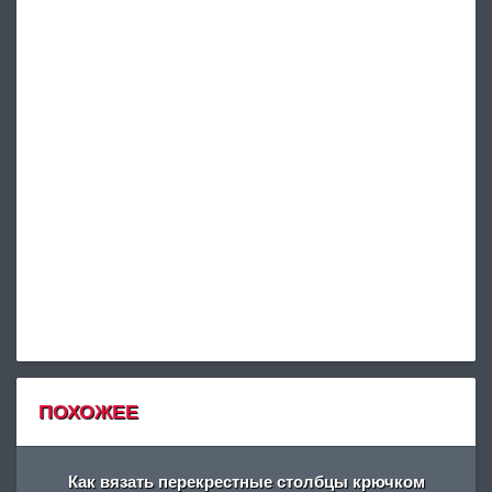
ПОХОЖЕЕ
Как вязать перекрестные столбцы крючком