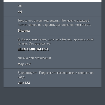
eee
riri
Только что закончила вязать. Что можно сказать?
Читать описание в десять раз сложнее, чем вязать
Shanna
Доброе время суток, хотелось бы мастер класс этой
туники. Это возможно?
ELENA MIKHALEVA
ошибка при скачивании
МарияV
Здравствуйте. Подскажите какая пряжа и сколько ее
надо.
Vika123