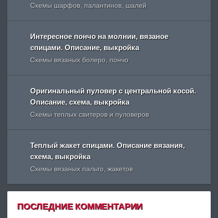
Схемы шарфов, палантинов, шалей
Интересное пончо на молнии, вязаное
спицами. Описание, выкройка
Схемы вязаных болеро, пончо
Оригинальный пуловер с центральной косой.
Описание, схема, выкройка
Схемы теплых свитеров и пуловеров
Теплый жакет спицами. Описание вязания,
схема, выкройка
Схемы вязаных пальто, жакетов
ПОСЛЕДНИЕ КОММЕНТАРИИ