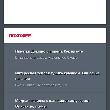
ПОХОЖЕЕ
Пинетки Домино спицами. Как вязать
Вязание для самых маленьких. Схемы
Интересная теплая туника крючком. Описание
вязания
Схемы вязаных платьев и туник
Модная накидка с жаккардовым узором.
Описание, схемы