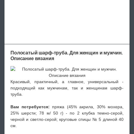
Полосатый шарф-труба. Для женщин и мужчин.
Описание вязания
Красивый, практичный, а главное, универсальный -
подходящий как мужчинам, так и женщинам шарф-
труба.
Вам потребуется:
пряжа (45% акрила, 30% мохера,
25% шерсти; 78 м/ 50 г) - по 2 клубка темно-серой,
черной и светло-серой; круговые спицы № 5 длиной 40
см.