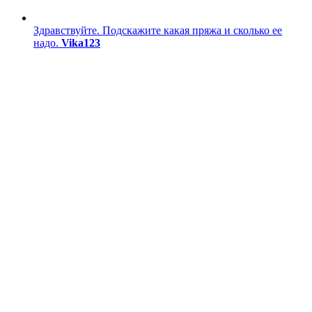
Здравствуйте. Подскажите какая пряжа и сколько ее
надо.
Vika123