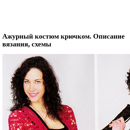
Ажурный костюм крючком. Описание
вязания, схемы