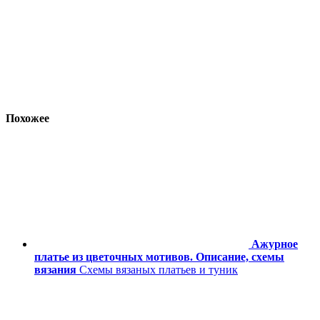
Похожее
Ажурное
платье из цветочных мотивов. Описание, схемы
вязания
Схемы вязаных платьев и туник