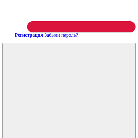
Регистрация
Забыли пароль?
Войти