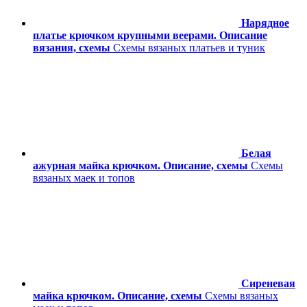
Нарядное
платье крючком крупными веерами. Описание
вязания, схемы
Схемы вязаных платьев и туник
Белая
ажурная майка крючком. Описание, схемы
Схемы
вязаных маек и топов
Сиреневая
майка крючком. Описание, схемы
Схемы вязаных