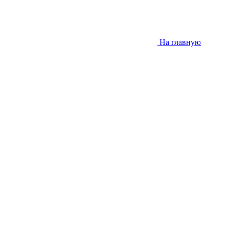
На главную