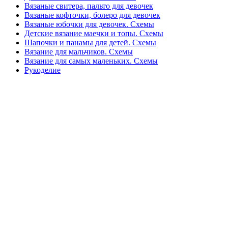
Вязаные свитера, пальто для девочек
Вязаные кофточки, болеро для девочек
Вязаные юбочки для девочек. Схемы
Детские вязание маечки и топы. Схемы
Шапочки и панамы для детей. Схемы
Вязание для мальчиков. Схемы
Вязание для самых маленьких. Схемы
Рукоделие