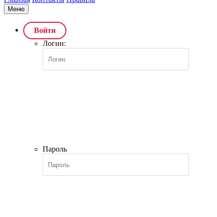
Меню
Войти
Логин:
Пароль