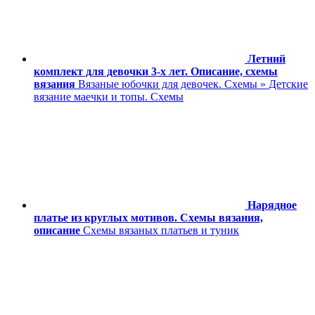
Летний
комплект для девочки 3-х лет. Описание, схемы
вязания
Вязаные юбочки для девочек. Схемы » Детские
вязание маечки и топы. Схемы
Нарядное
платье из круглых мотивов. Схемы вязания,
описание
Схемы вязаных платьев и туник