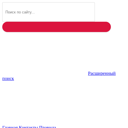
Найти
Расширенный
поиск
Главная
Контакты
Правила