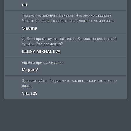
riri
Только что закончила вязать. Что можно сказать?
Читать описание в десять раз сложнее, чем вязать
Shanna
Доброе время суток, хотелось бы мастер класс этой
туники. Это возможно?
ELENA MIKHALEVA
ошибка при скачивании
МарияV
Здравствуйте. Подскажите какая пряжа и сколько ее
надо.
Vika123