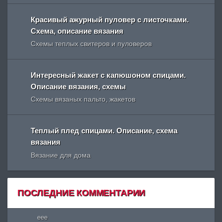
Красивый ажурный пуловер с листочками.
Схема, описание вязания
Схемы теплых свитеров и пуловеров
Интересный жакет с капюшоном спицами.
Описание вязания, схемы
Схемы вязаных пальто, жакетов
Теплый плед спицами. Описание, схема
вязания
Вязание для дома
ПОСЛЕДНИЕ КОММЕНТАРИИ
eee