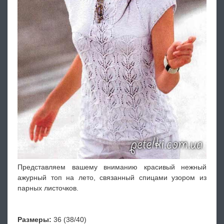
Представляем вашему вниманию красивый нежный
ажурный топ на лето, связанный спицами узором из
парных листочков.
Размеры:
36 (38/40)