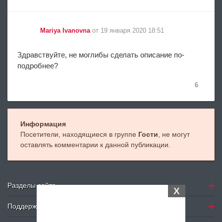
Mariya Ivanovna
от 19 января 2020 18:51
Здравствуйте, не моглибы сделать описание по-
подробнее?
6
Информация
Посетители, находящиеся в группе
Гости
, не могут
оставлять комментарии к данной публикации.
Разделы сайта
X
Поддержка