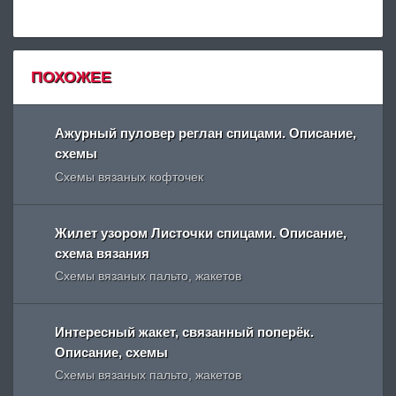
ПОХОЖЕЕ
Ажурный пуловер реглан спицами. Описание,
схемы
Схемы вязаных кофточек
Жилет узором Листочки спицами. Описание,
схема вязания
Схемы вязаных пальто, жакетов
Интересный жакет, связанный поперёк.
Описание, схемы
Схемы вязаных пальто, жакетов