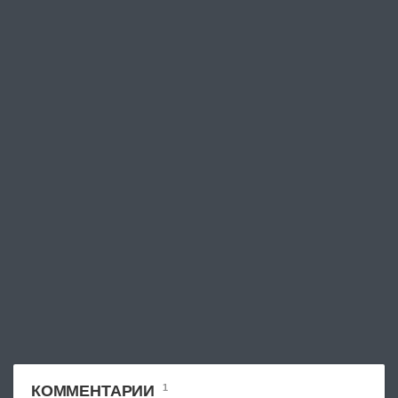
КОММЕНТАРИИ
1