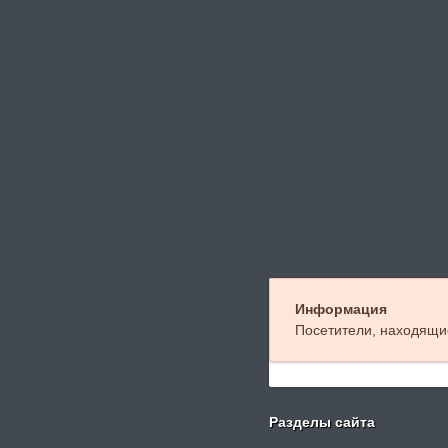
Информация
Посетители, находящи
Разделы сайта