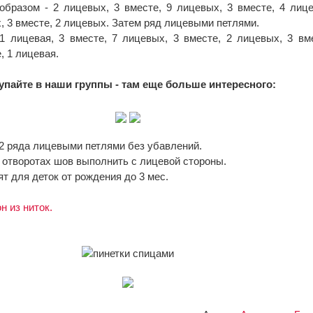
образом - 2 лицевых, 3 вместе, 9 лицевых, 3 вместе, 4 лиц
, 3 вместе, 2 лицевых. Затем ряд лицевыми петлями.
 лицевая, 3 вместе, 7 лицевых, 3 вместе, 2 лицевых, 3 вме
, 1 лицевая.
упайте в наши группы - там еще больше интересного:
2 ряда лицевыми петлями без убавлений.
 отворотах шов выполнить с лицевой стороны.
 для деток от рождения до 3 мес.
н из ниток.