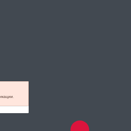
икации.