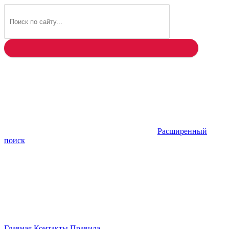
Найти
Расширенный
поиск
Главная
Контакты
Правила