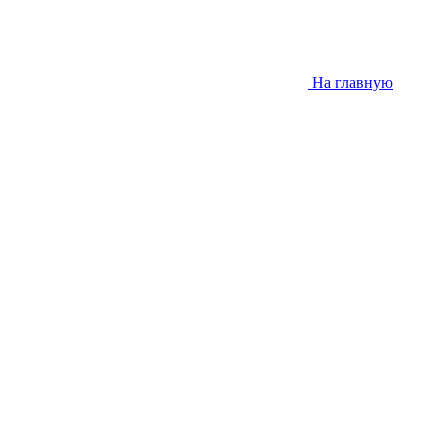
На главную