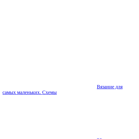
Вязание для
самых маленьких. Схемы