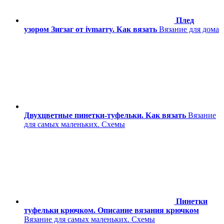
Плед
узором Зигзаг от ivmarry. Как вязать
Вязание для дома
Двухцветные пинетки-туфельки. Как вязать
Вязание
для самых маленьких. Схемы
Пинетки
туфельки крючком. Описание вязания крючком
Вязание для самых маленьких. Схемы