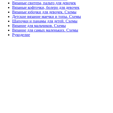
Вязаные свитера, пальто для девочек
Вязаные кофточки, болеро для девочек
Вязаные юбочки для девочек. Схемы
Детские вязание маечки и топы. Схемы
Шапочки и панамы для детей. Схемы
Вязание для мальчиков. Схемы
Вязание для самых маленьких. Схемы
Рукоделие