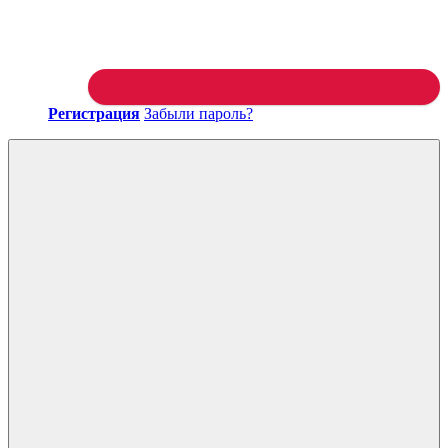
Регистрация
Забыли пароль?
Войти