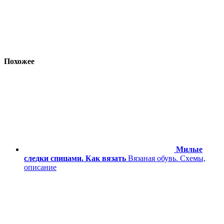
Похожее
Милые
следки спицами. Как вязать
Вязаная обувь. Схемы,
описание