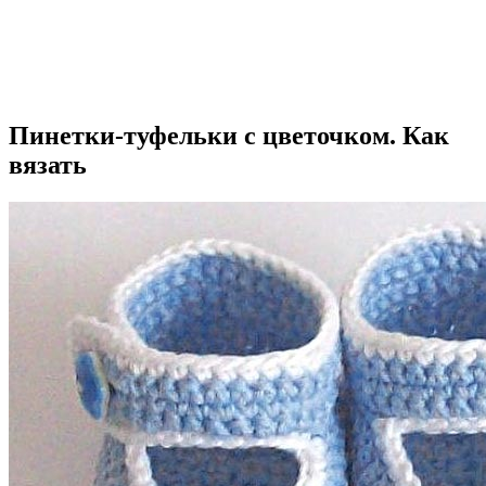
Пинетки-туфельки с цветочком. Как
вязать