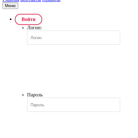
Меню
Войти
Логин:
Пароль