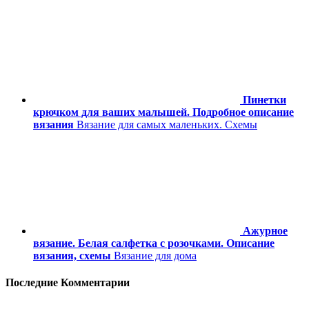
Пинетки
крючком для ваших малышей. Подробное описание
вязания
Вязание для самых маленьких. Схемы
Ажурное
вязание. Белая салфетка с розочками. Описание
вязания, схемы
Вязание для дома
Последние Комментарии