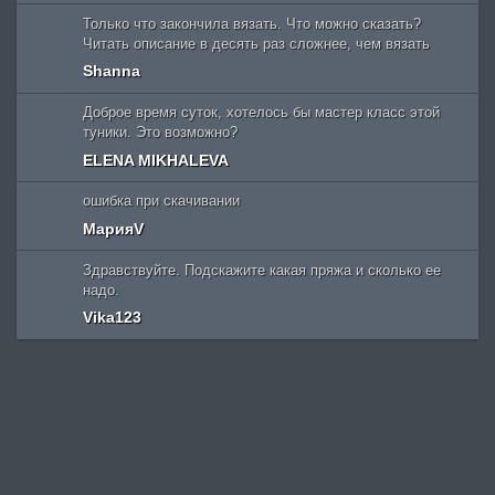
Только что закончила вязать. Что можно сказать?
Читать описание в десять раз сложнее, чем вязать
Shanna
Доброе время суток, хотелось бы мастер класс этой
туники. Это возможно?
ELENA MIKHALEVA
ошибка при скачивании
МарияV
Здравствуйте. Подскажите какая пряжа и сколько ее
надо.
Vika123