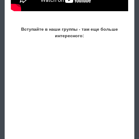
Вступайте в наши группы - там еще больше
интересного: