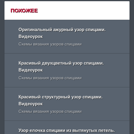
ПОХОЖЕЕ
Оригинальный ажурный узор спицами.
Видеоурок
Схемы вязания узоров спицами
Красивый двухцветный узор спицами.
Видеоурок
Схемы вязания узоров спицами
Красивый структурный узор спицами.
Видеоурок
Схемы вязания узоров спицами
Узор елочка спицами из вытянутых петель.