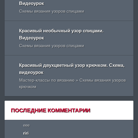
Видеоурок
Схемы вязания узоров спицами
Красивый необычный узор спицами.
Видеоурок
Схемы вязания узоров спицами
Красивый двухцветный узор крючком. Схема,
видеоурок
Мастер-классы по вязанию » Схемы вязания узоров
крючком
ПОСЛЕДНИЕ КОММЕНТАРИИ
eee
riri