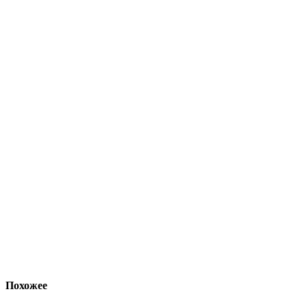
Похожее