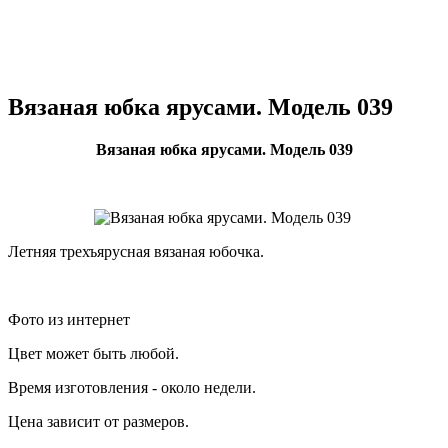
Вязаная юбка ярусами. Модель 039
Вязаная юбка ярусами. Модель 039
Летняя трехъярусная вязаная юбочка.
Фото из интернет
Цвет может быть любой.
Время изготовления - около недели.
Цена зависит от размеров.