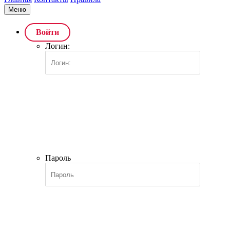
Меню
Войти
Логин:
Пароль