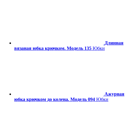
Длинная
вязаная юбка крючком. Модель 135
Юбки
Ажурная
юбка крючком до колена. Модель 094
Юбки