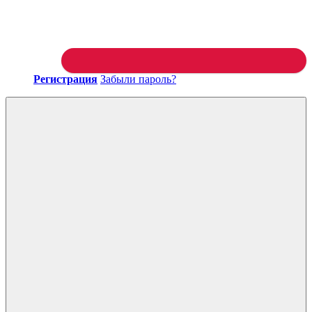
Регистрация
Забыли пароль?
Войти