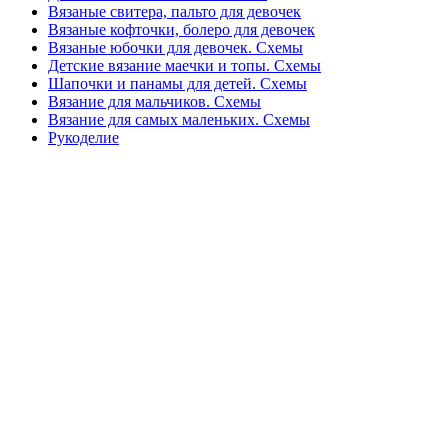
Вязаные свитера, пальто для девочек
Вязаные кофточки, болеро для девочек
Вязаные юбочки для девочек. Схемы
Детские вязание маечки и топы. Схемы
Шапочки и панамы для детей. Схемы
Вязание для мальчиков. Схемы
Вязание для самых маленьких. Схемы
Рукоделие