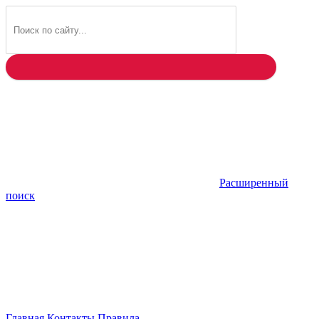
Найти
Расширенный
поиск
Главная
Контакты
Правила