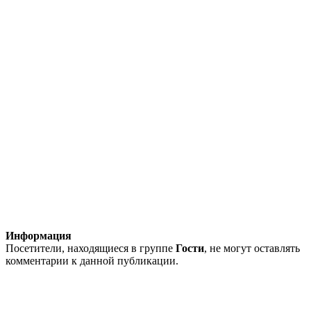
Информация
Посетители, находящиеся в группе
Гости
, не могут оставлять
комментарии к данной публикации.