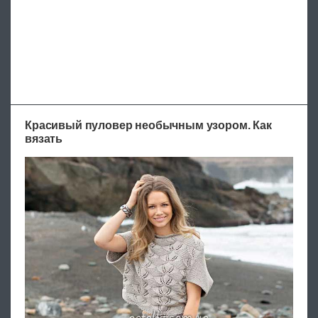
Красивый пуловер необычным узором. Как
вязать