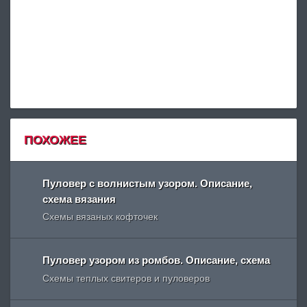
ПОХОЖЕЕ
Пуловер с волнистым узором. Описание,
схема вязания
Схемы вязаных кофточек
Пуловер узором из ромбов. Описание, схема
Схемы теплых свитеров и пуловеров