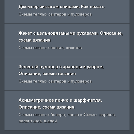
Джемпер зигзагом спицами. Как вязать
Схемы теплых свитеров и пуловеров
Жакет с цельновязаными рукавами. Описание,
схема вязания
Схемы вязаных пальто, жакетов
Зеленый пуловер с арановым узором.
Описание, схемы вязания
Схемы теплых свитеров и пуловеров
Асимметричное пончо и шарф-петля.
Описание, схема вязания
Схемы вязаных болеро, пончо » Схемы шарфов,
палантинов, шалей