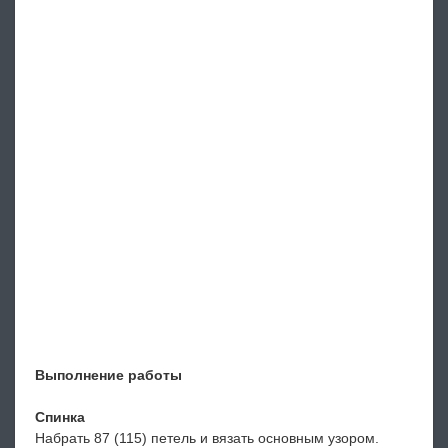
Выполнение работы
Спинка
Набрать 87 (115) петель и вязать основным узором.