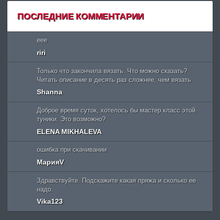
ПОСЛЕДНИЕ КОММЕНТАРИИ
eee
riri
Только что закончила вязать. Что можно сказать?
Читать описание в десять раз сложнее, чем вязать
Shanna
Доброе время суток, хотелось бы мастер класс этой
туники. Это возможно?
ELENA MIKHALEVA
ошибка при скачивании
МарияV
Здравствуйте. Подскажите какая пряжа и сколько ее
надо.
Vika123