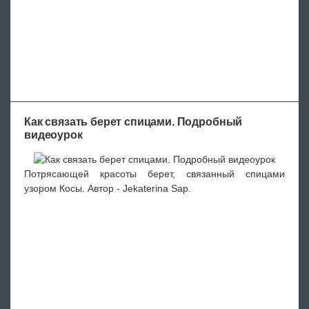
Как связать берет спицами. Подробный
видеоурок
Потрясающей красоты берет, связанный спицами
узором Косы. Автор - Jekaterina Sap.