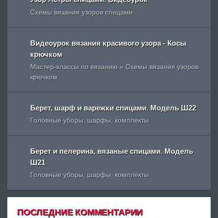
Схемы вязания узоров спицами
Видеоурок вязания красивого узора - Косы
крючком
Мастер-классы по вязанию » Схемы вязания узоров
крючком
Берет, шарф и варежки спицами. Модель Ш22
Головные уборы, шарфы, комплекты
Берет и пелерина, вязаные спицами. Модель
Ш21
Головные уборы, шарфы, комплекты
ПОСЛЕДНИЕ КОММЕНТАРИИ