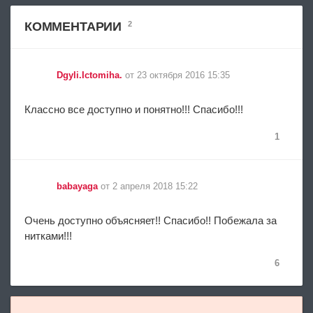
КОММЕНТАРИИ
2
Dgyli.Ictomiha.
от 23 октября 2016 15:35
Классно все доступно и понятно!!! Спасибо!!!
1
babayaga
от 2 апреля 2018 15:22
Очень доступно объясняет!! Спасибо!! Побежала за
нитками!!!
6