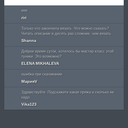
eee
riri
Только что закончила вязать. Что можно сказать?
Читать описание в десять раз сложнее, чем вязать
Shanna
Доброе время суток, хотелось бы мастер класс этой
туники. Это возможно?
ELENA MIKHALEVA
ошибка при скачивании
МарияV
Здравствуйте. Подскажите какая пряжа и сколько ее
надо.
Vika123