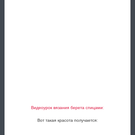
Видеоурок вязания берета спицами:
Вот такая красота получается: