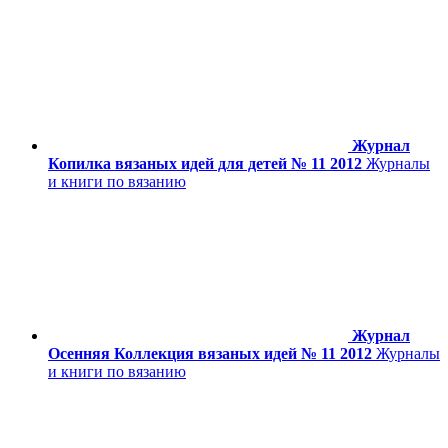
Журнал
Копилка вязаных идей для детей № 11 2012
Журналы
и книги по вязанию
Журнал
Осенняя Коллекция вязаных идей № 11 2012
Журналы
и книги по вязанию