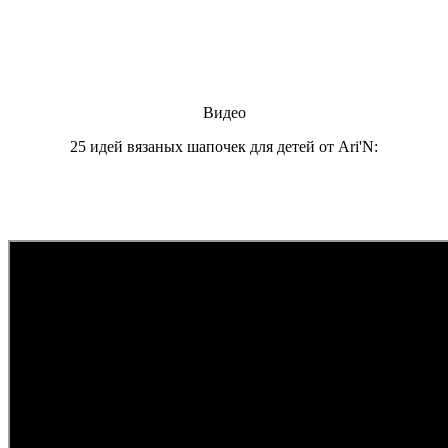
Видео
25 идей вязаных шапочек для детей от Ari'N: