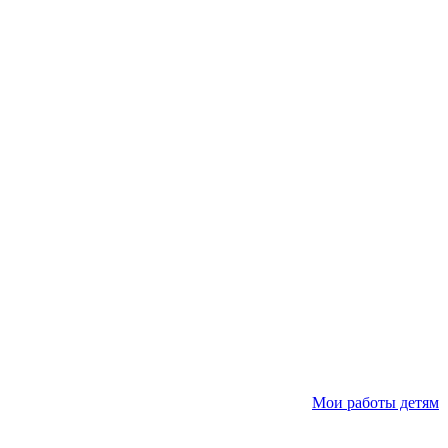
Мои работы детям