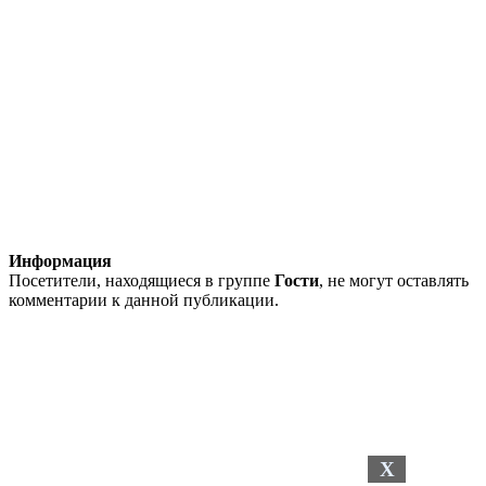
Информация
Посетители, находящиеся в группе
Гости
, не могут оставлять
комментарии к данной публикации.
X