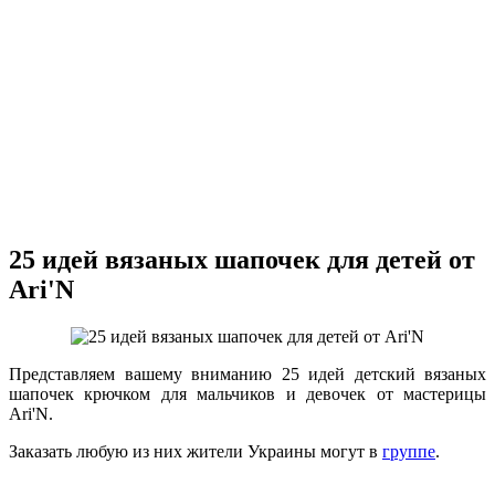
25 идей вязаных шапочек для детей от
Ari'N
Представляем вашему вниманию 25 идей детский вязаных
шапочек крючком для мальчиков и девочек от мастерицы
Ari'N.
Заказать любую из них жители Украины могут в
группе
.