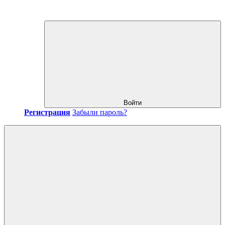
Войти
Регистрация
Забыли пароль?