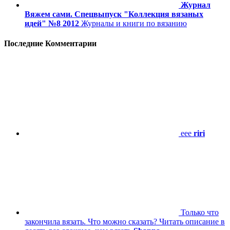
Журнал
Вяжем сами. Спецвыпуск "Коллекция вязаных
идей" №8 2012
Журналы и книги по вязанию
Последние Комментарии
eee
riri
Только что
закончила вязать. Что можно сказать? Читать описание в