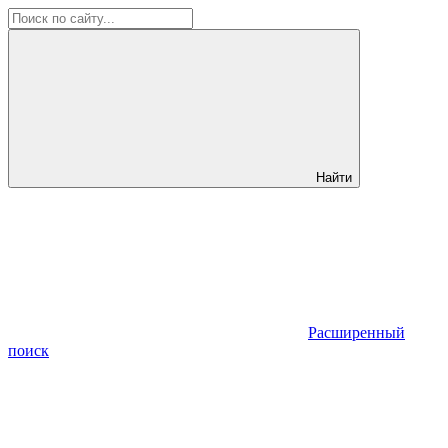
Найти
Расширенный
поиск