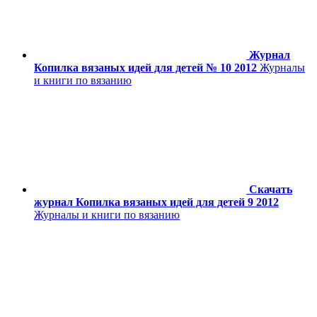
Журнал
Копилка вязаных идей для детей № 10 2012
Журналы
и книги по вязанию
Скачать
журнал Копилка вязаных идей для детей 9 2012
Журналы и книги по вязанию