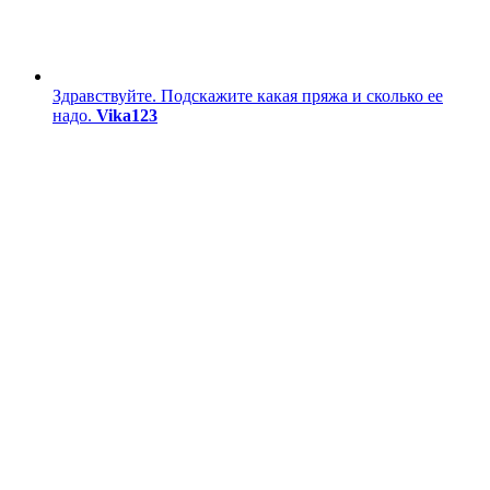
Здравствуйте. Подскажите какая пряжа и сколько ее
надо.
Vika123