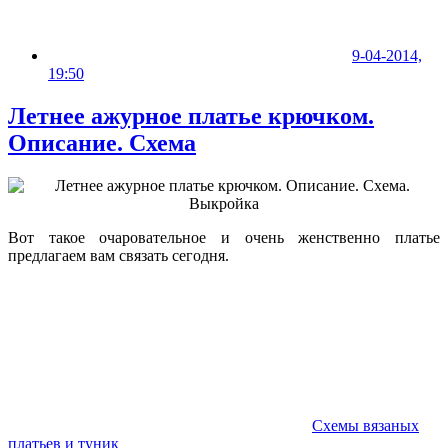
9-04-2014,
19:50
Летнее ажурное платье крючком.
Описание. Схема
Вот такое очаровательное и очень женственно платье
предлагаем вам связать сегодня.
Схемы вязаных
платьев и туник