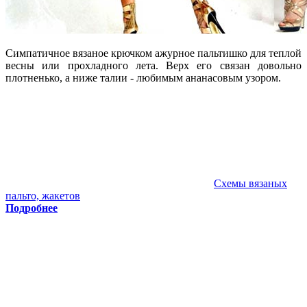
Симпатичное вязаное крючком ажурное пальтишко для теплой
весны или прохладного лета. Верх его связан довольно
плотненько, а ниже талии - любимым ананасовым узором.
Схемы вязаных
пальто, жакетов
Подробнее