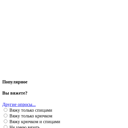
Популярное
Вы вяжете?
Другие опросы...
Вяжу только спицами
Вяжу только крючком
Вяжу крючком и спицами
Не умею вязать