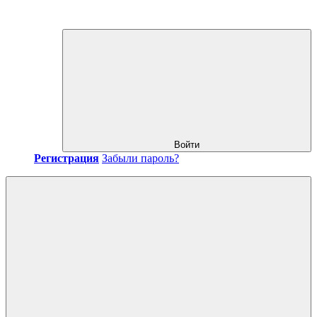
Войти
Регистрация
Забыли пароль?