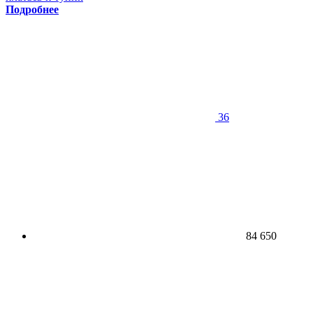
Подробнее
36
84 650