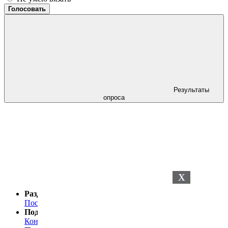
Голосовать
Результаты
опроса
X
Разделы сайта
Последние новости
Последние комментарии
Поддержка
Контакты