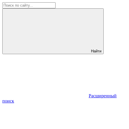
Найти
Расширенный
поиск