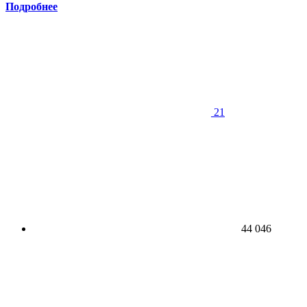
Подробнее
21
44 046