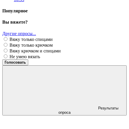
Популярное
Вы вяжете?
Другие опросы...
Вяжу только спицами
Вяжу только крючком
Вяжу крючком и спицами
Не умею вязать
Голосовать
Результаты
опроса