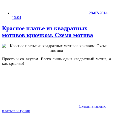
28-07-2014,
15:04
Красное платье из квадратных
мотивов крючком. Схема мотива
Просто и со вкусом. Всего лишь один квадратный мотив, а
как красиво!
Схемы вязаных
платьев и туник