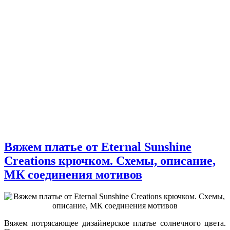
Вяжем платье от Eternal Sunshine
Creations крючком. Схемы, описание,
МК соединения мотивов
Вяжем потрясающее дизайнерское платье солнечного цвета.