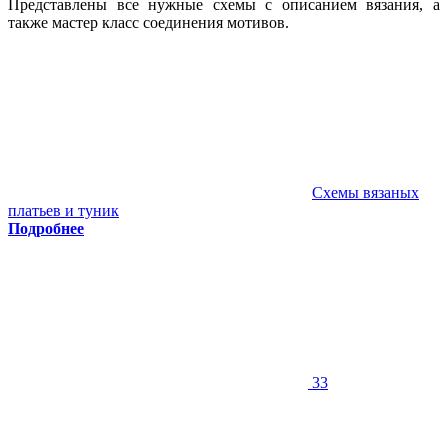
Представлены все нужные схемы с описанием вязания, а
также мастер класс соединения мотивов.
Схемы вязаных
платьев и туник
Подробнее
33