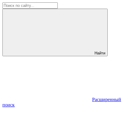
Найти
Расширенный
поиск