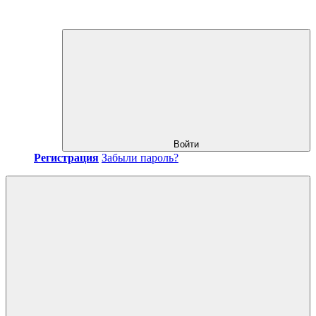
Войти
Регистрация
Забыли пароль?