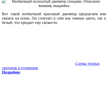
Вот такой необычный красивый джемпер предлагаем вам
связать на осень. Он сочетает в себе как темные цвета, так и
белый, что придает ему свежести.
Схемы теплых
свитеров и пуловеров
Подробнее