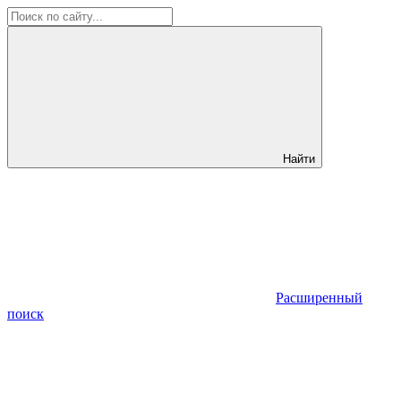
Найти
Расширенный
поиск