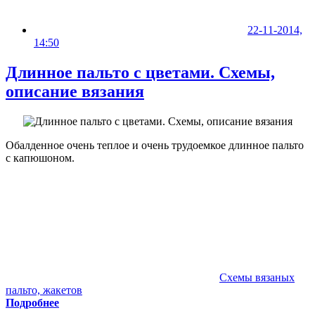
22-11-2014,
14:50
Длинное пальто с цветами. Схемы,
описание вязания
Обалденное очень теплое и очень трудоемкое длинное пальто
с капюшоном.
Схемы вязаных
пальто, жакетов
Подробнее