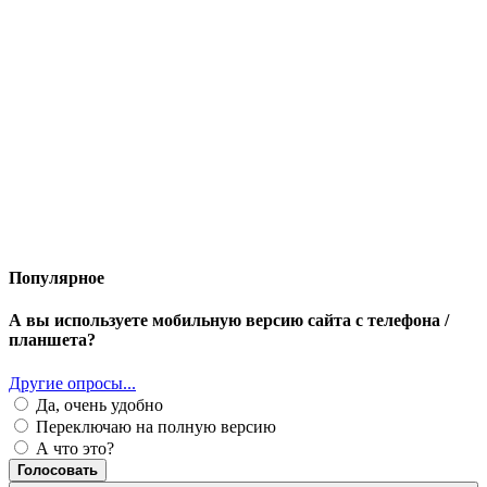
Популярное
А вы используете мобильную версию сайта с телефона /
планшета?
Другие опросы...
Да, очень удобно
Переключаю на полную версию
А что это?
Голосовать