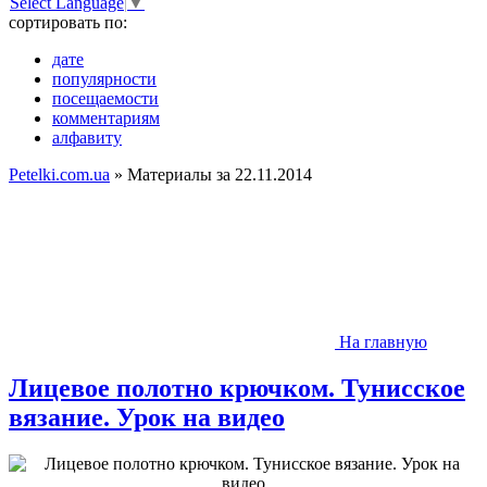
Select Language
▼
сортировать по:
дате
популярности
посещаемости
комментариям
алфавиту
Petelki.com.ua
» Материалы за 22.11.2014
На главную
Лицевое полотно крючком. Тунисское
вязание. Урок на видео