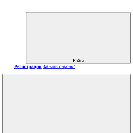
Войти
Регистрация
Забыли пароль?