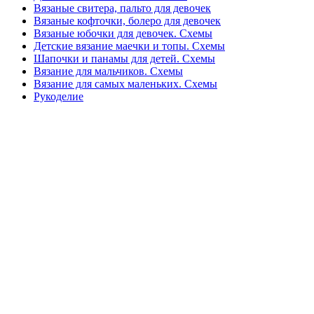
Вязаные свитера, пальто для девочек
Вязаные кофточки, болеро для девочек
Вязаные юбочки для девочек. Схемы
Детские вязание маечки и топы. Схемы
Шапочки и панамы для детей. Схемы
Вязание для мальчиков. Схемы
Вязание для самых маленьких. Схемы
Рукоделие