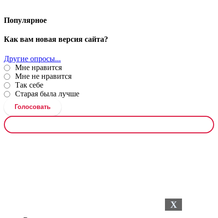
Популярное
Как вам новая версия сайта?
Другие опросы...
Мне нравится
Мне не нравится
Так себе
Старая была лучше
Голосовать
Результаты
опроса
X