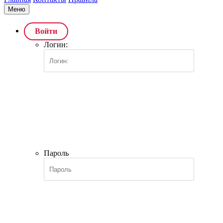
Меню
Войти
Логин:
Пароль