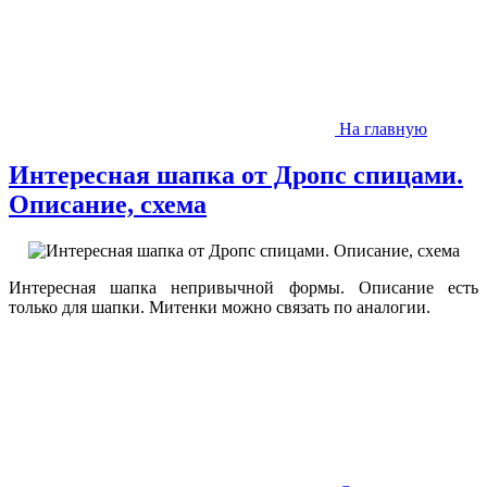
На главную
Интересная шапка от Дропс спицами.
Описание, схема
Интересная шапка непривычной формы. Описание есть
только для шапки. Митенки можно связать по аналогии.