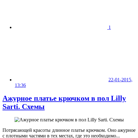
1
22-01-2015,
13:36
Ажурное платье крючком в пол Lilly
Sarti. Схемы
Потрясающей красоты длинное платье крючком. Оно ажурное
с плотными частями в тех местах, где это необходимо...