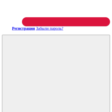
Регистрация
Забыли пароль?
Войти