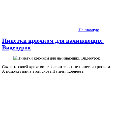
На главную
Пинетки крючком для начинающих.
Видеоурок
Свяжите своей крохе вот такие интересные пинетки крючком.
А поможет вам в этом снова Наталья Корнеева.