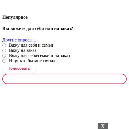
Популярное
Вы вяжете для себя или на заказ?
Другие опросы...
Вяжу для себя и семьи
Вяжу на заказ
Вяжу для себя/семьи и на заказ
Ищу, кто бы мне связал
Голосовать
Результаты
опроса
X