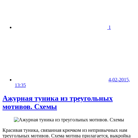
1
4-02-2015,
13:35
Ажурная туника из треугольных
мотивов. Схемы
Красивая туника, связанная крючком из непривычных нам
треугольных мотивов. Схема мотива прилагается, выкройка