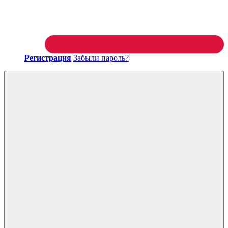
Регистрация
Забыли пароль?
Войти