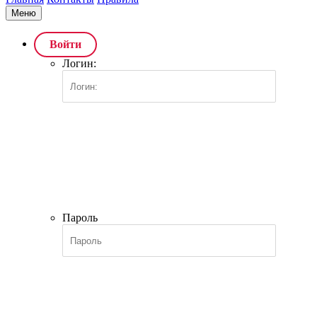
Меню
Войти
Логин:
Пароль