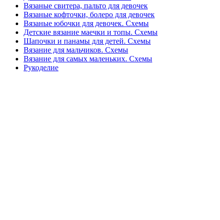
Вязаные свитера, пальто для девочек
Вязаные кофточки, болеро для девочек
Вязаные юбочки для девочек. Схемы
Детские вязание маечки и топы. Схемы
Шапочки и панамы для детей. Схемы
Вязание для мальчиков. Схемы
Вязание для самых маленьких. Схемы
Рукоделие