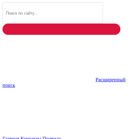
Найти
Расширенный
поиск
Главная
Контакты
Правила