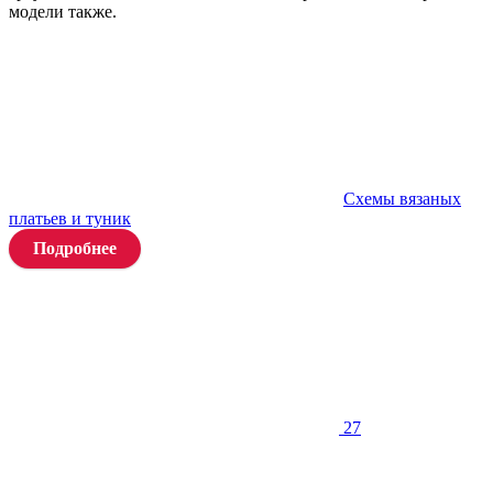
модели также.
Схемы вязаных
платьев и туник
Подробнее
27