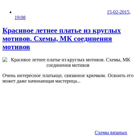
15-02-2015,
19:08
Красивое летнее платье из круглых
мотивов. Схемы, МК соединения
мотивов
Очень интересное платьице, связанное крючком. Освоить его
может даже начинающая мастерица...
Схемы вязаных