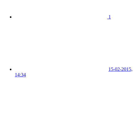
1
15-02-2015,
14:34