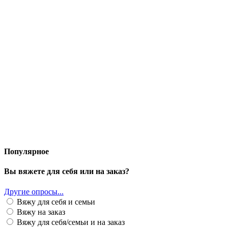
Популярное
Вы вяжете для себя или на заказ?
Другие опросы...
Вяжу для себя и семьи
Вяжу на заказ
Вяжу для себя/семьи и на заказ