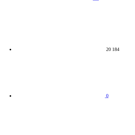
20 184
0