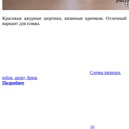
Красивые ажурные шортики, вязанные крючком. Отличный
вариант для пляжа.
Схемы вязаных
юбок, шорт, брюк
Подробнее
16