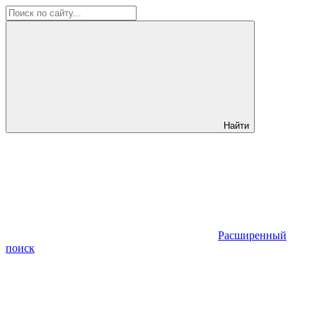
Найти
Расширенный
поиск