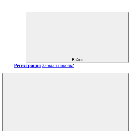
Войти
Регистрация
Забыли пароль?