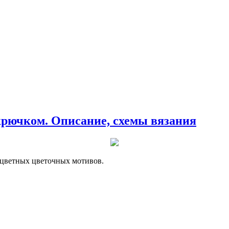
крючком. Описание, схемы вязания
ухцветных цветочных мотивов.