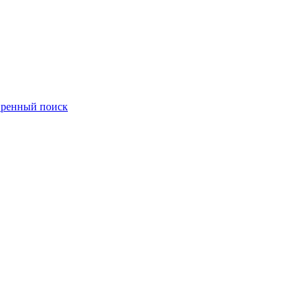
ренный поиск