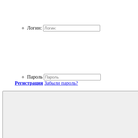
Логин:
Пароль
Регистрация
Забыли пароль?