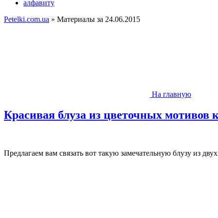
алфавиту
Petelki.com.ua
» Материалы за 24.06.2015
На главную
Красивая блуза из цветочных мотивов 
Предлагаем вам связать вот такую замечательную блузу из дв