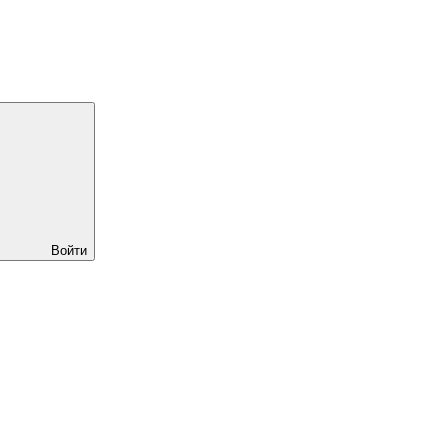
Войти