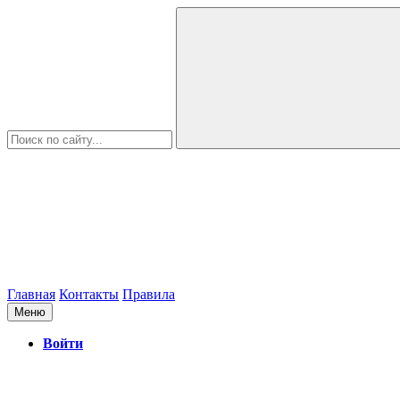
Главная
Контакты
Правила
Меню
Войти