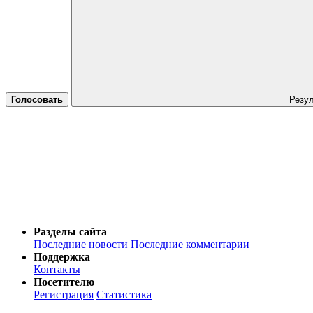
Голосовать
Резу
Разделы сайта
Последние новости
Последние комментарии
Поддержка
Контакты
Посетителю
Регистрация
Статистика