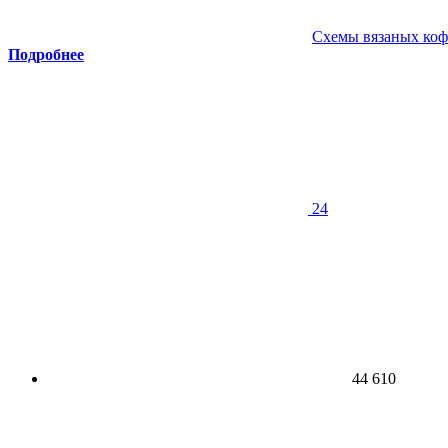
Схемы вязаных коф
Подробнее
24
44 610