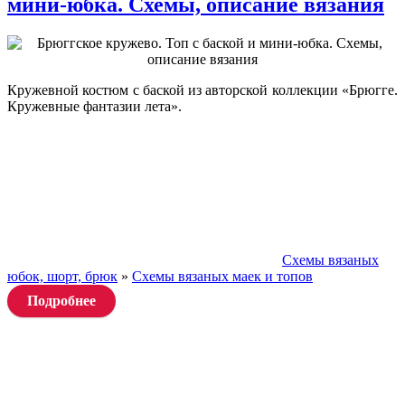
мини-юбка. Схемы, описание вязания
Кружевной костюм с баской из авторской коллекции «Брюгге.
Кружевные фантазии лета».
Схемы вязаных
юбок, шорт, брюк
»
Схемы вязаных маек и топов
Подробнее