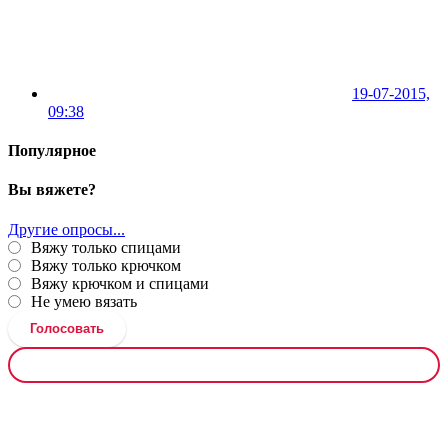
19-07-2015,
09:38
Популярное
Вы вяжете?
Другие опросы...
Вяжу только спицами
Вяжу только крючком
Вяжу крючком и спицами
Не умею вязать
Голосовать