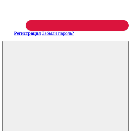
Регистрация
Забыли пароль?
Войти