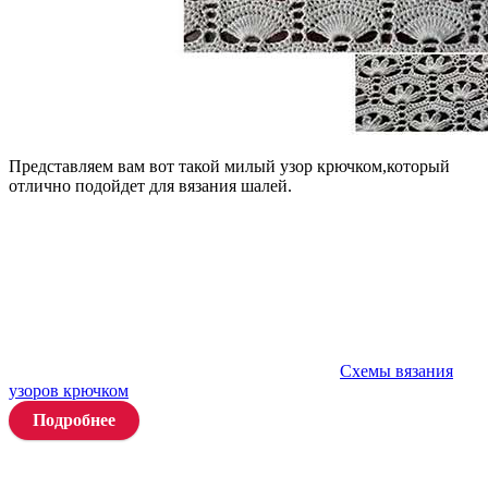
Представляем вам вот такой милый узор крючком,который
отлично подойдет для вязания шалей.
Схемы вязания
узоров крючком
Подробнее