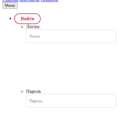
Меню
Войти
Логин:
Пароль