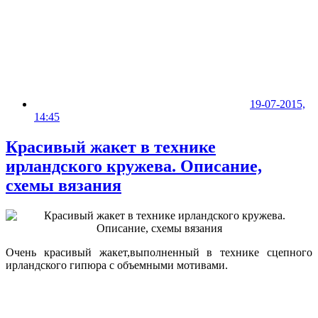
19-07-2015,
14:45
Красивый жакет в технике
ирландского кружева. Описание,
схемы вязания
Очень красивый жакет,выполненный в технике сцепного
ирландского гипюра с объемными мотивами.