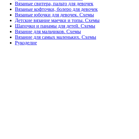
Вязаные свитера, пальто для девочек
Вязаные кофточки, болеро для девочек
Вязаные юбочки для девочек. Схемы
Детские вязание маечки и топы. Схемы
Шапочки и панамы для детей. Схемы
Вязание для мальчиков. Схемы
Вязание для самых маленьких. Схемы
Рукоделие