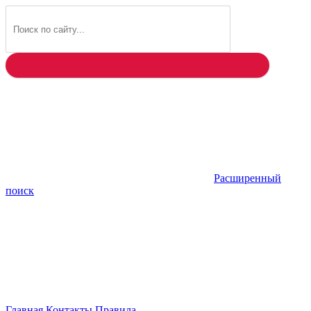
Найти
Расширенный
поиск
Главная
Контакты
Правила