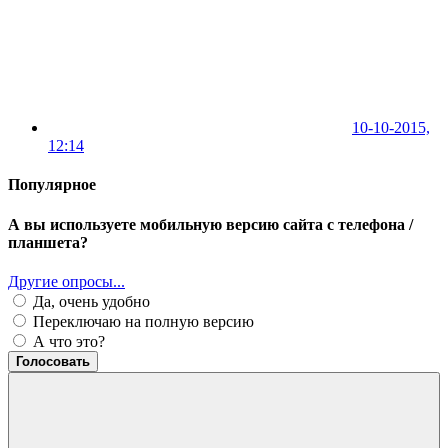
10-10-2015,
12:14
Популярное
А вы используете мобильную версию сайта с телефона /
планшета?
Другие опросы...
Да, очень удобно
Переключаю на полную версию
А что это?
Голосовать