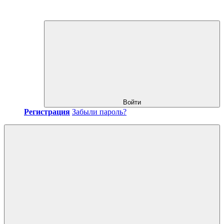
Войти
Регистрация
Забыли пароль?