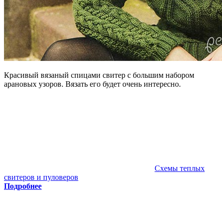
Красивый вязаный спицами свитер с большим набором
арановых узоров. Вязать его будет очень интересно.
Схемы теплых
свитеров и пуловеров
Подробнее