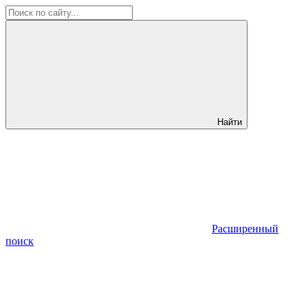
Найти
Расширенный
поиск