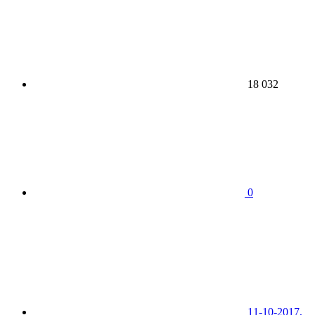
18 032
0
11-10-2017,