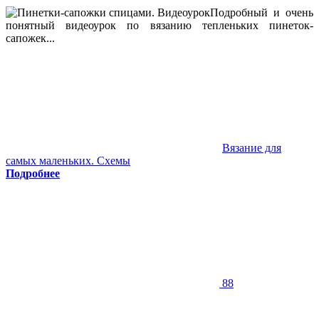
Подробный и очень
понятный видеоурок по вязанию тепленьких пинеток-
сапожек...
Вязание для
самых маленьких. Схемы
Подробнее
88