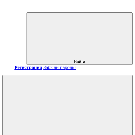
Войти
Регистрация
Забыли пароль?