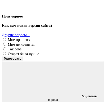
Популярное
Как вам новая версия сайта?
Другие опросы...
Мне нравится
Мне не нравится
Так себе
Старая была лучше
Голосовать
Результаты
опроса