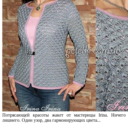
Потрясающей красоты жакет от мастерицы Irina. Ничего
лишнего. Один узор, два гармонирующих цвета...