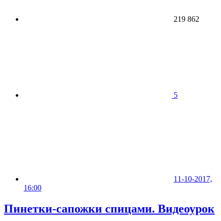
219 862
5
11-10-2017,
16:00
Пинетки-сапожки спицами. Видеоурок