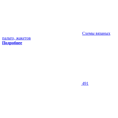
Схемы вязаных
пальто, жакетов
Подробнее
491