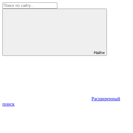
Найти
Расширенный
поиск