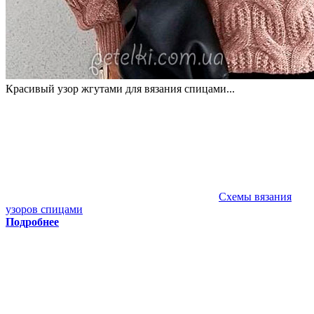
Красивый узор жгутами для вязания спицами...
Схемы вязания
узоров спицами
Подробнее