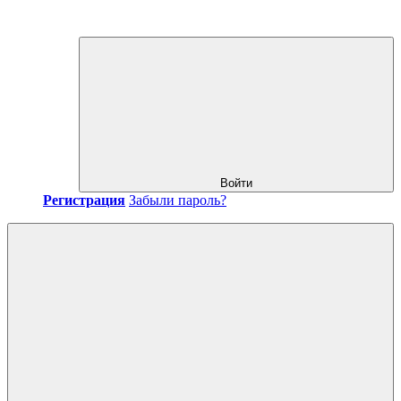
Войти
Регистрация
Забыли пароль?