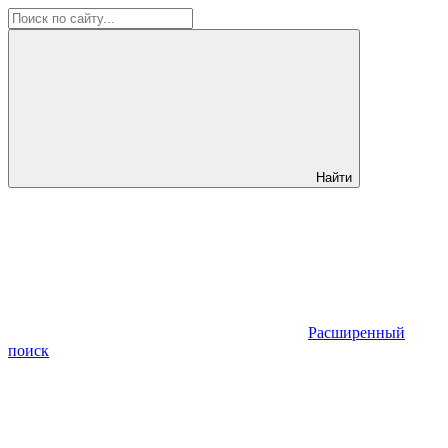
Найти
Расширенный
поиск