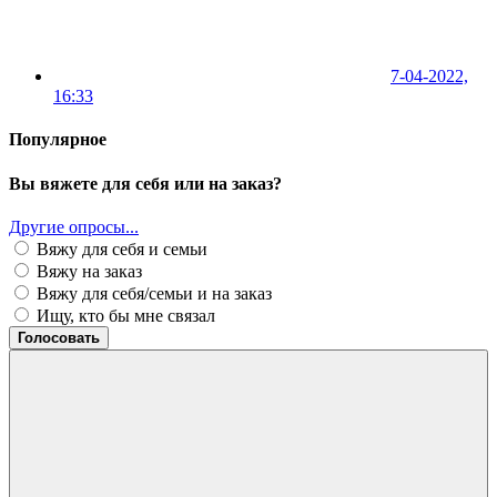
7-04-2022,
16:33
Популярное
Вы вяжете для себя или на заказ?
Другие опросы...
Вяжу для себя и семьи
Вяжу на заказ
Вяжу для себя/семьи и на заказ
Ищу, кто бы мне связал
Голосовать