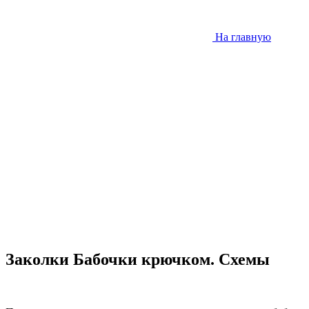
На главную
Заколки Бабочки крючком. Схемы