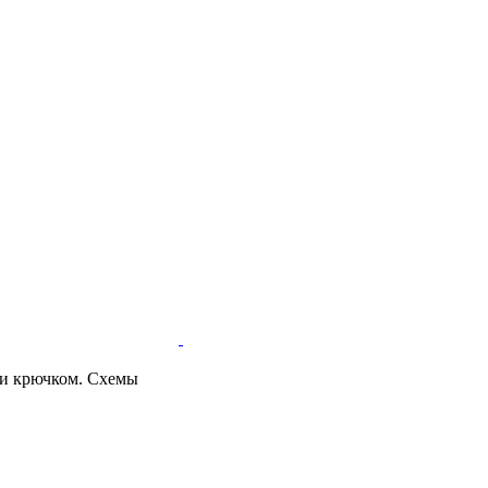
ки крючком. Схемы