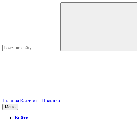
Главная
Контакты
Правила
Меню
Войти