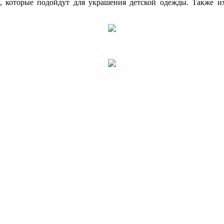
, которые подойдут для украшения детской одежды. Также 