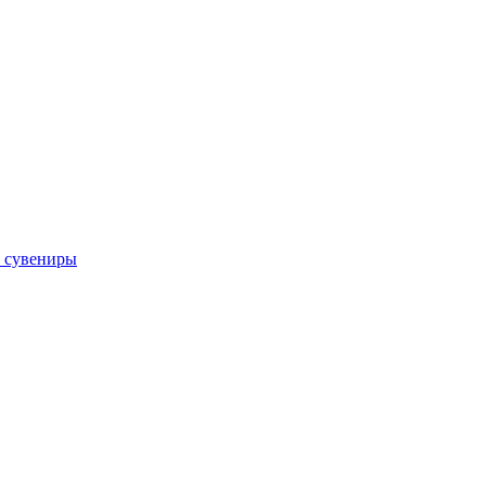
 сувениры