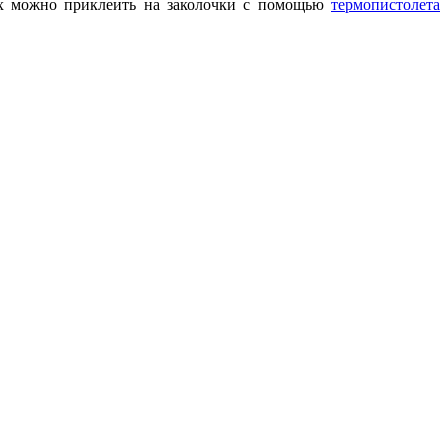
их можно приклеить на заколочки с помощью
термопистолета