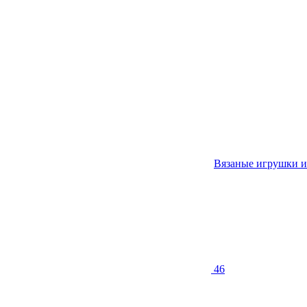
Вязаные игрушки и
46