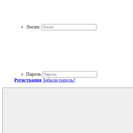
Логин:
Пароль
Регистрация
Забыли пароль?