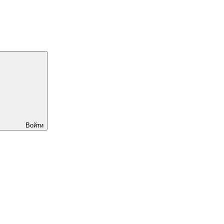
Войти