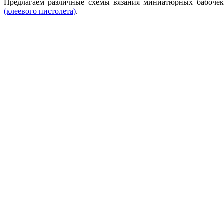
Предлагаем различные схемы вязания миниатюрных бабочек
(клеевого пистолета)
.