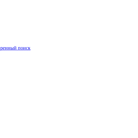
ренный поиск