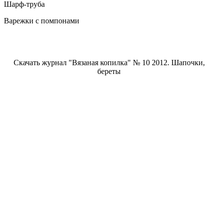
Шарф-труба
Варежки с помпонами
Скачать журнал "Вязаная копилка" № 10 2012. Шапочки,
береты