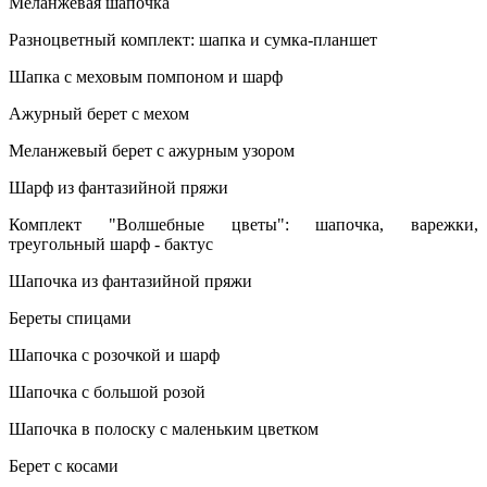
Меланжевая шапочка
Разноцветный комплект: шапка и сумка-планшет
Шапка с меховым помпоном и шарф
Ажурный берет с мехом
Меланжевый берет с ажурным узором
Шарф из фантазийной пряжи
Комплект "Волшебные цветы": шапочка, варежки,
треугольный шарф - бактус
Шапочка из фантазийной пряжи
Береты спицами
Шапочка с розочкой и шарф
Шапочка с большой розой
Шапочка в полоску с маленьким цветком
Берет с косами