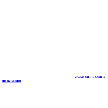
Журналы и книги
по вязанию