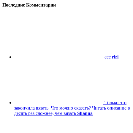
Последние Комментарии
eee
riri
Только что
закончила вязать. Что можно сказать? Читать описание в
десять раз сложнее, чем вязать
Shanna