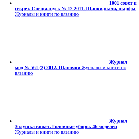
1001 совет и
секрет. Спецвыпуск № 12 2011. Шапки,шали, шарфы
Журналы и книги по вязанию
Журнал
мод № 561 (2) 2012. Шапочки
Журналы и книги по
вязанию
Журнал
Золушка вяжет. Головные уборы. 46 моделей
Журналы и книги по вязанию