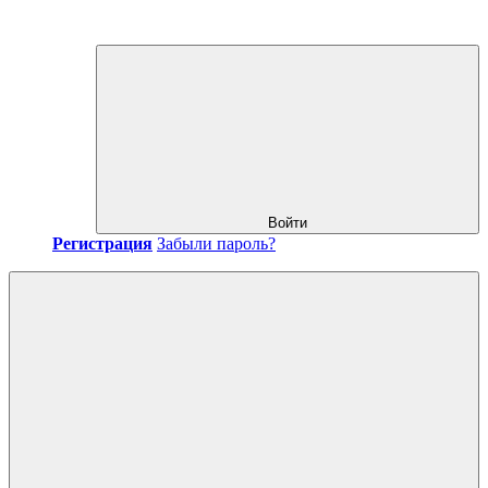
Войти
Регистрация
Забыли пароль?