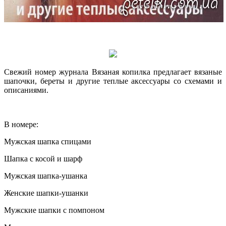
Свежий номер журнала Вязаная копилка предлагает вязаные
шапочки, береты и другие теплые аксессуары со схемами и
описаниями.
В номере:
Мужская шапка спицами
Шапка с косой и шарф
Мужская шапка-ушанка
Женские шапки-ушанки
Мужские шапки с помпоном