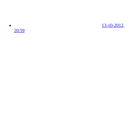
13-10-2012,
20:59