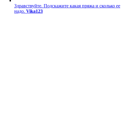
Здравствуйте. Подскажите какая пряжа и сколько ее
надо.
Vika123