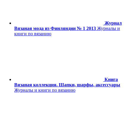
Журнал
Вязаная мода из Финляндии № 1 2013
Журналы и
книги по вязанию
Книга
Вязаная коллекция. Шапки, шарфы, аксессуары
Журналы и книги по вязанию