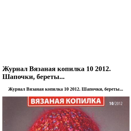
Журнал Вязаная копилка 10 2012.
Шапочки, береты...
Журнал Вязаная копилка 10 2012. Шапочки, береты...