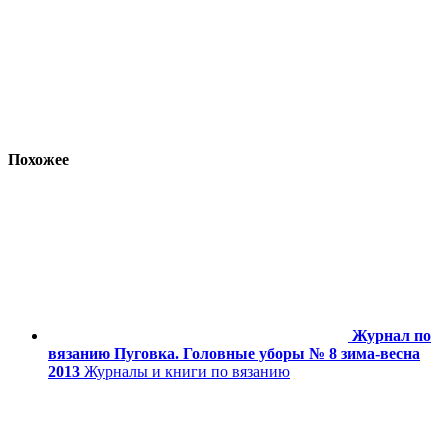
Похожее
Журнал по
вязанию Пуговка. Головные уборы № 8 зима-весна
2013
Журналы и книги по вязанию