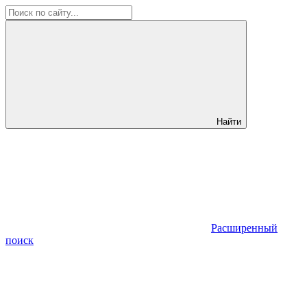
Найти
Расширенный
поиск