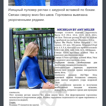
Изящный пуловер реглан с ажурной вставкой по бокам.
Связан сверху вниз без швов. Горловина вывязана
укороченными рядами.