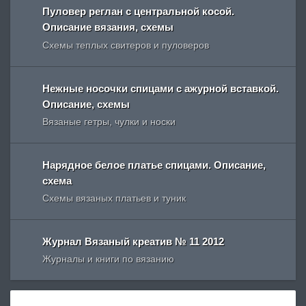
Пуловер реглан с центральной косой.
Описание вязания, схемы
Схемы теплых свитеров и пуловеров
Нежные носочки спицами с ажурной вставкой.
Описание, схемы
Вязаные гетры, чулки и носки
Нарядное белое платье спицами. Описание,
схема
Схемы вязаных платьев и туник
Журнал Вязаный креатив № 11 2012
Журналы и книги по вязанию