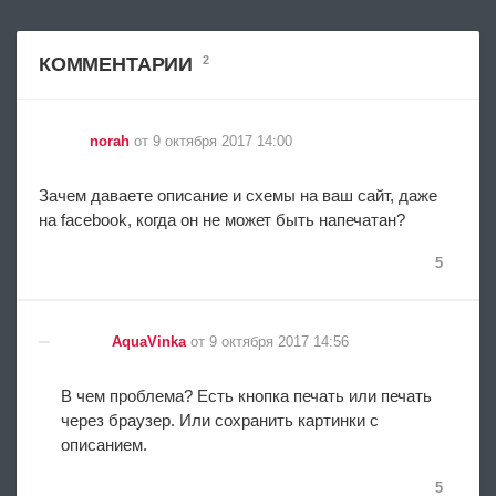
КОММЕНТАРИИ
2
norah
от 9 октября 2017 14:00
Зачем даваeтe описание и схемы на ваш сайт, даже
на facebook, когда он не может быть напечатан?
5
AquaVinka
от 9 октября 2017 14:56
В чем проблема? Есть кнопка печать или печать
через браузер. Или сохранить картинки с
описанием.
5