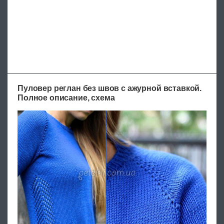
Пуловер реглан без швов с ажурной вставкой.
Полное описание, схема