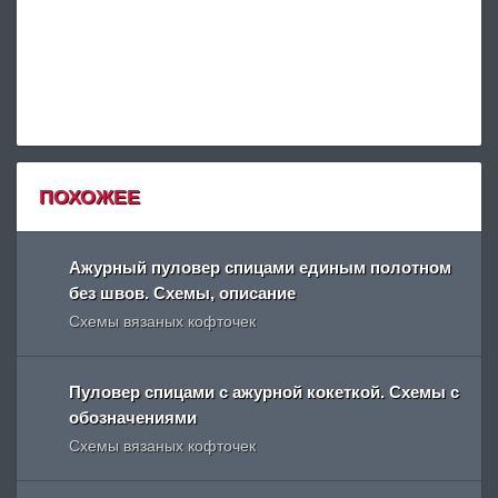
ПОХОЖЕЕ
Ажурный пуловер спицами единым полотном
без швов. Схемы, описание
Схемы вязаных кофточек
Пуловер спицами с ажурной кокеткой. Схемы с
обозначениями
Схемы вязаных кофточек