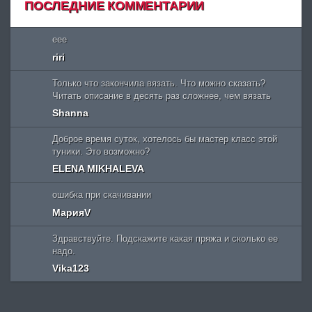
ПОСЛЕДНИЕ КОММЕНТАРИИ
eee
riri
Только что закончила вязать. Что можно сказать?
Читать описание в десять раз сложнее, чем вязать
Shanna
Доброе время суток, хотелось бы мастер класс этой
туники. Это возможно?
ELENA MIKHALEVA
ошибка при скачивании
МарияV
Здравствуйте. Подскажите какая пряжа и сколько ее
надо.
Vika123