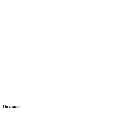
Похожее