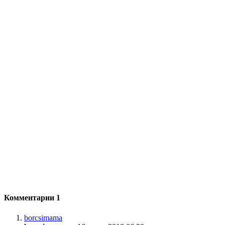
Комментарии
1
borcsimama