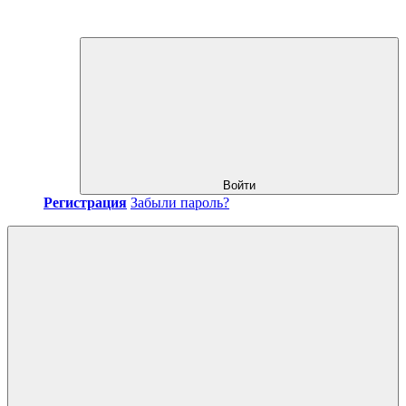
Войти
Регистрация
Забыли пароль?