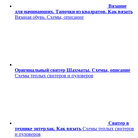
Вязание
для начинающих. Тапочки из квадратов. Как вязать
Вязаная обувь. Схемы, описание
Оригинальный свитер Шахматы. Схемы, описание
Схемы теплых свитеров и пуловеров
Свитер в
технике энтерлак. Как вязать
Схемы теплых свитеров
и пуловеров