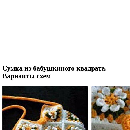
Сумка из бабушкиного квадрата.
Варианты схем