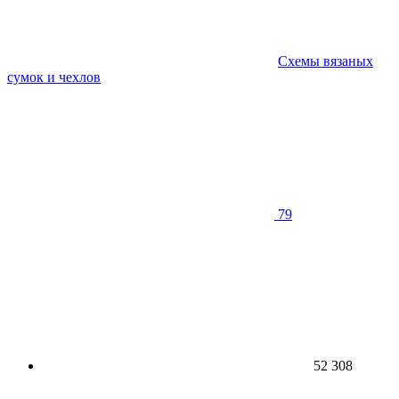
Схемы вязаных
сумок и чехлов
79
52 308