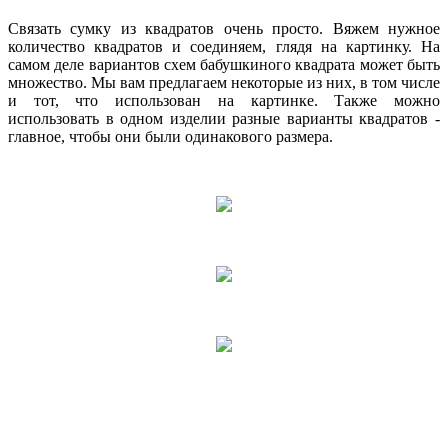
Связать сумку из квадратов очень просто. Вяжем нужное
количество квадратов и соединяем, глядя на картинку. На
самом деле вариантов схем бабушкиного квадрата может быть
множество. Мы вам предлагаем некоторые из них, в том числе
и тот, что использован на картинке. Также можно
использовать в одном изделии разные варианты квадратов -
главное, чтобы они были одинакового размера.