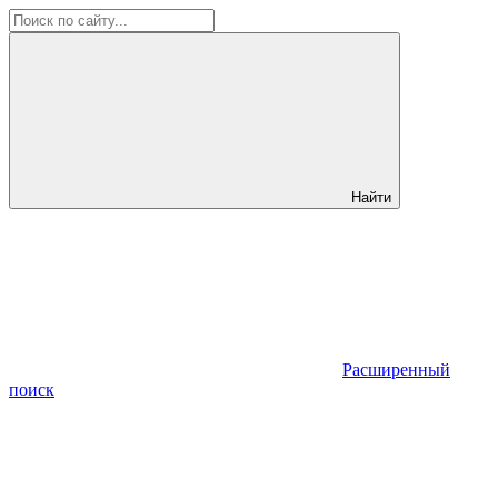
Найти
Расширенный
поиск