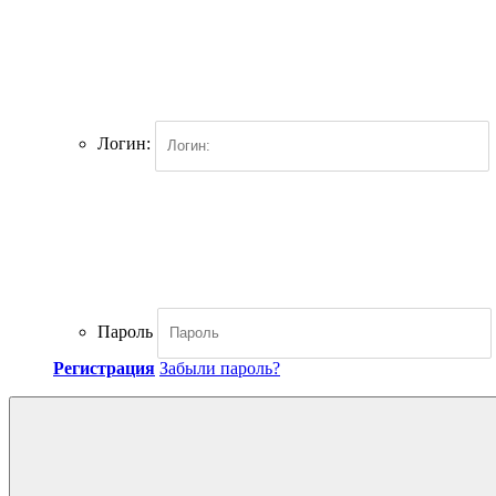
Логин:
Пароль
Регистрация
Забыли пароль?