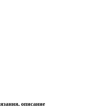
вязания, описание