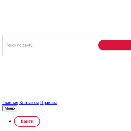
Главная
Контакты
Правила
Меню
Войти