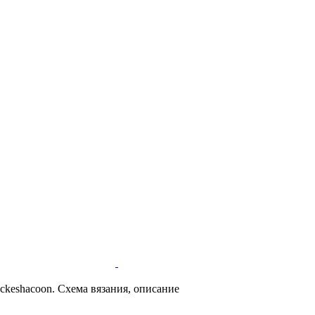
ckeshacoon. Схема вязания, описание