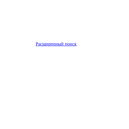
Расширенный поиск