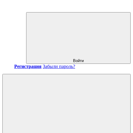
Войти
Регистрация
Забыли пароль?