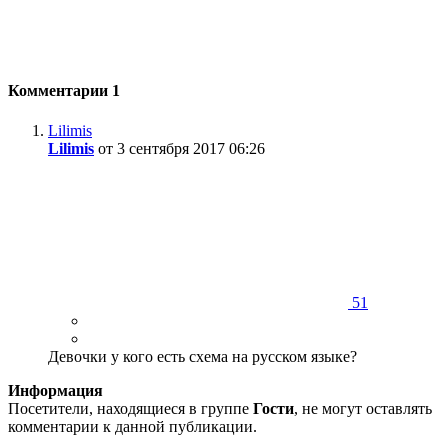
Комментарии
1
Lilimis
Lilimis
от 3 сентября 2017 06:26
51
Девочки у кого есть схема на русском языке?
Информация
Посетители, находящиеся в группе
Гости
, не могут оставлять
комментарии к данной публикации.