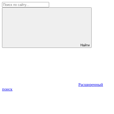
Найти
Расширенный
поиск