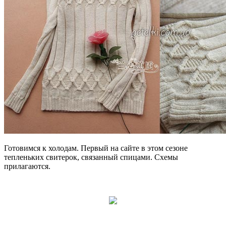
Готовимся к холодам. Первый на сайте в этом сезоне
тепленьких свитерок, связанный спицами. Схемы
прилагаются.