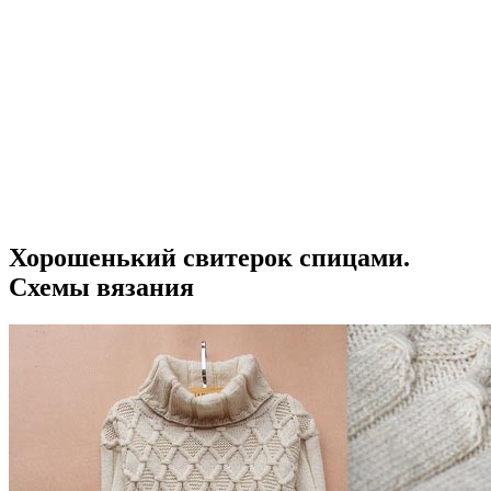
Хорошенький свитерок спицами.
Схемы вязания