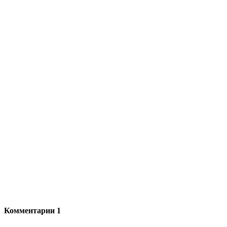
Комментарии
1