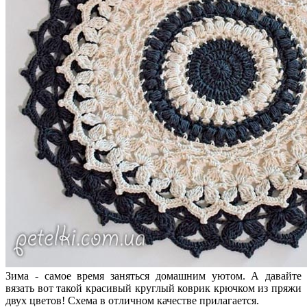
Зима - самое время заняться домашним уютом. А давайте
вязать вот такой красивый круглый коврик крючком из пряжи
двух цветов! Схема в отличном качестве прилагается.