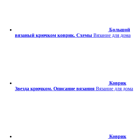
Большой
вязаный крючком коврик. Схемы
Вязание для дома
Коврик
Звезда крючком. Описание вязания
Вязание для дома
Коврик