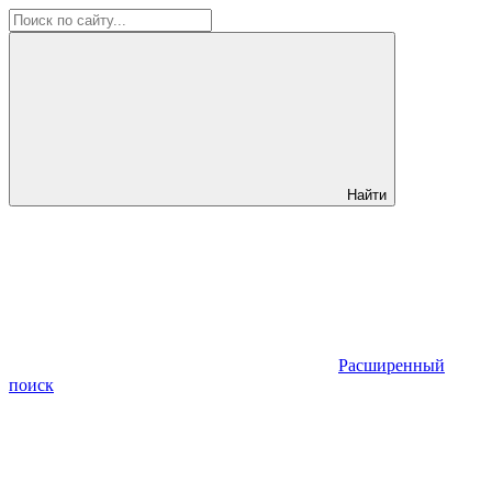
Найти
Расширенный
поиск