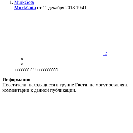
MurkGota
MurkGota
от 11 декабря 2018 19:41
2
??????? ?????????????!
Информация
Посетители, находящиеся в группе
Гости
, не могут оставлять
комментарии к данной публикации.