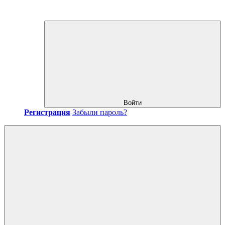
Войти
Регистрация
Забыли пароль?