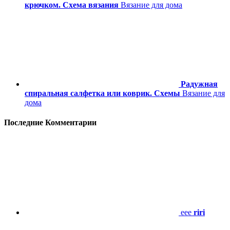
крючком. Схема вязания
Вязание для дома
Радужная
спиральная салфетка или коврик. Схемы
Вязание для
дома
Последние Комментарии
eee
riri