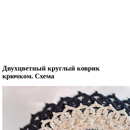
Двухцветный круглый коврик
крючком. Схема