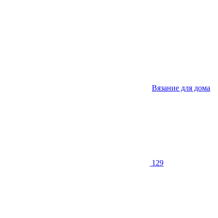
Вязание для дома
129