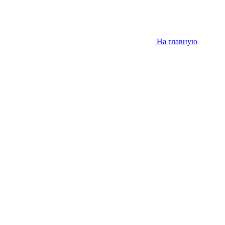
На главную