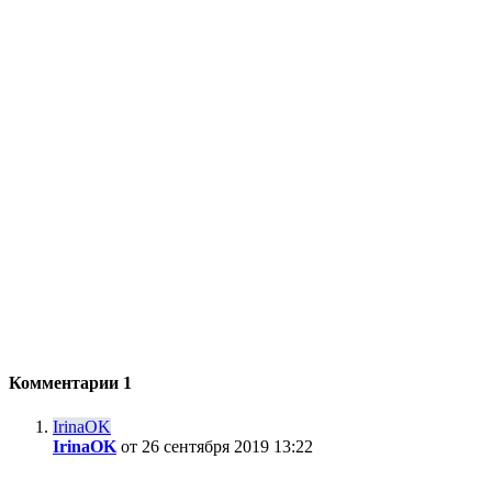
Комментарии
1
IrinaOK
IrinaOK
от 26 сентября 2019 13:22