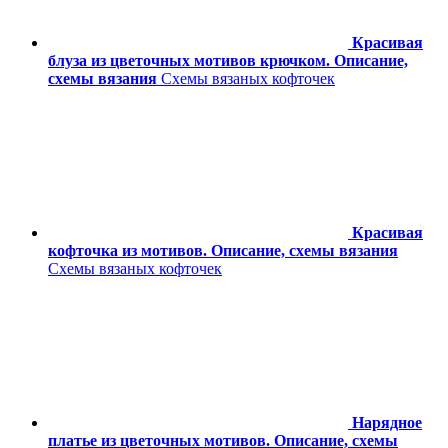
Красивая
блуза из цветочных мотивов крючком. Описание,
схемы вязания
Схемы вязаных кофточек
Красивая
кофточка из мотивов. Описание, схемы вязания
Схемы вязаных кофточек
Нарядное
платье из цветочных мотивов. Описание, схемы