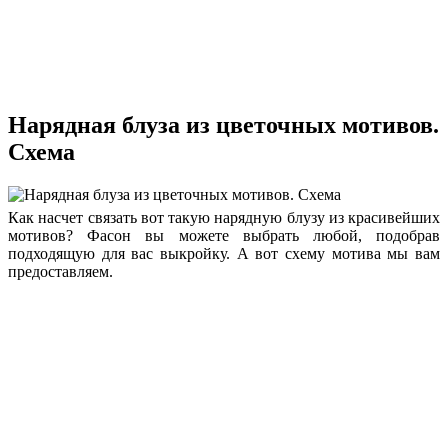
Нарядная блуза из цветочных мотивов.
Схема
Как насчет связать вот такую нарядную блузу из красивейших
мотивов? Фасон вы можете выбрать любой, подобрав
подходящую для вас выкройку. А вот схему мотива мы вам
предоставляем.