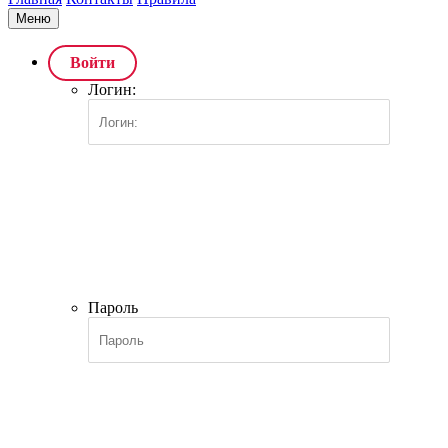
Меню
Войти
Логин:
Пароль