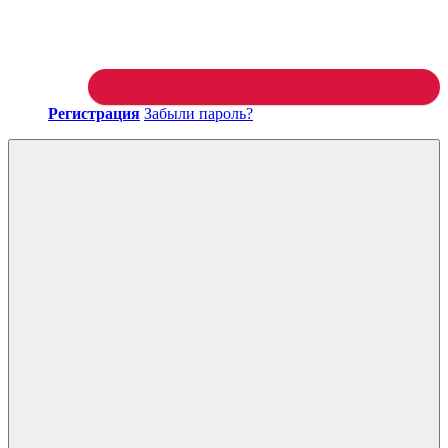
Регистрация
Забыли пароль?
Войти