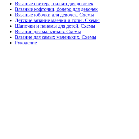
Вязаные свитера, пальто для девочек
Вязаные кофточки, болеро для девочек
Вязаные юбочки для девочек. Схемы
Детские вязание маечки и топы. Схемы
Шапочки и панамы для детей. Схемы
Вязание для мальчиков. Схемы
Вязание для самых маленьких. Схемы
Рукоделие