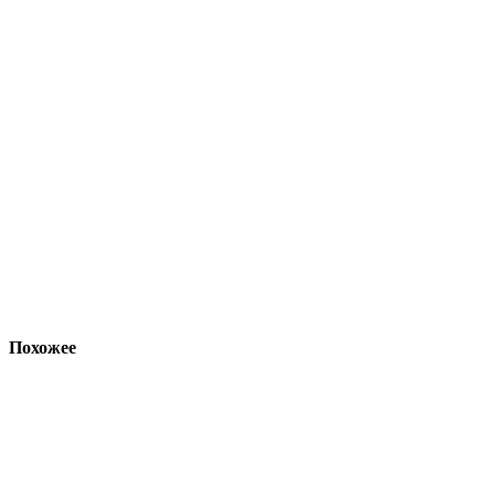
Похожее