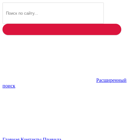
Найти
Расширенный
поиск
Главная
Контакты
Правила