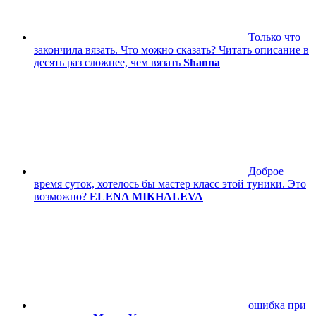
Только что
закончила вязать. Что можно сказать? Читать описание в
десять раз сложнее, чем вязать
Shanna
Доброе
время суток, хотелось бы мастер класс этой туники. Это
возможно?
ELENA MIKHALEVA
ошибка при