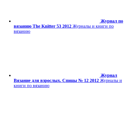
Журнал по
вязанию The Knitter 53 2012
Журналы и книги по
вязанию
Журнал
Вязание для взрослых. Спицы № 12 2012
Журналы и
книги по вязанию