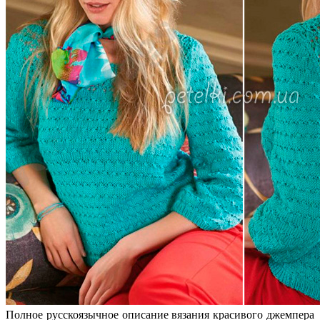
Полное русскоязычное описание вязания красивого джемпера