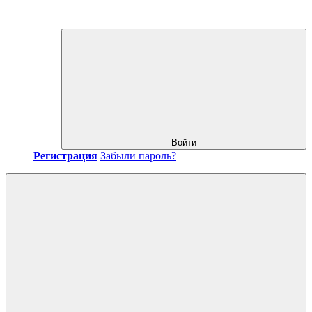
Войти
Регистрация
Забыли пароль?