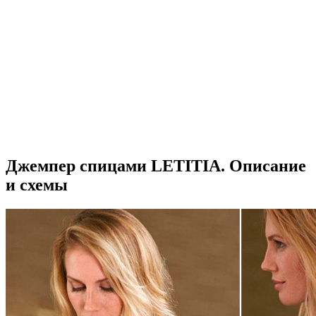
Джемпер спицами LЕTITIA. Описание
и схемы