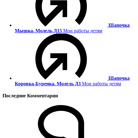
Шапочка
Мышка. Модель Д15
Мои работы детям
Шапочка
Коровка-Буренка. Модель Д3
Мои работы детям
Последние Комментарии