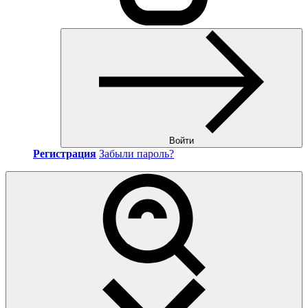
Войти
Регистрация
Забыли пароль?