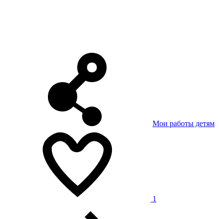
Мои работы детям
1