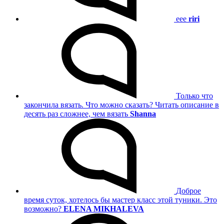
eee
riri
Только что
закончила вязать. Что можно сказать? Читать описание в
десять раз сложнее, чем вязать
Shanna
Доброе
время суток, хотелось бы мастер класс этой туники. Это
возможно?
ELENA MIKHALEVA