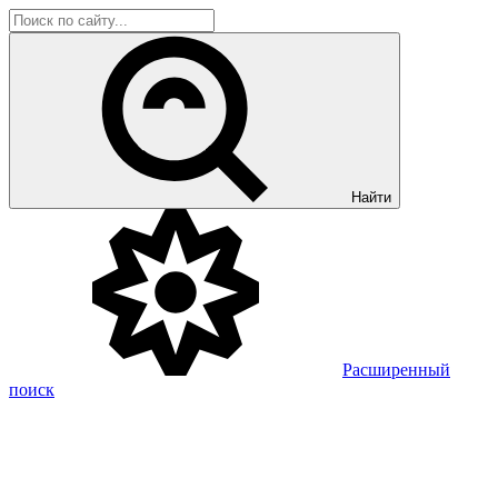
Найти
Расширенный
поиск