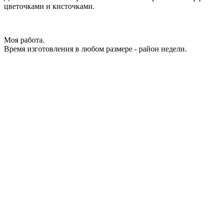
цветочками и кисточками.
Моя работа.
Время изготовления в любом размере - район недели.