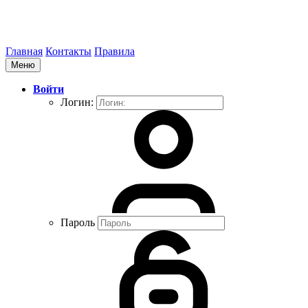
Главная
Контакты
Правила
Меню
Войти
Логин:
Пароль