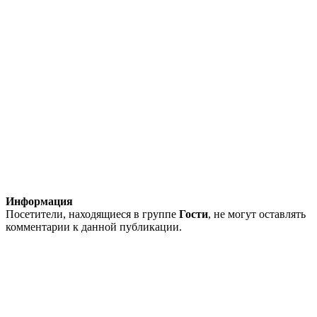
Информация
Посетители, находящиеся в группе
Гости
, не могут оставлять
комментарии к данной публикации.