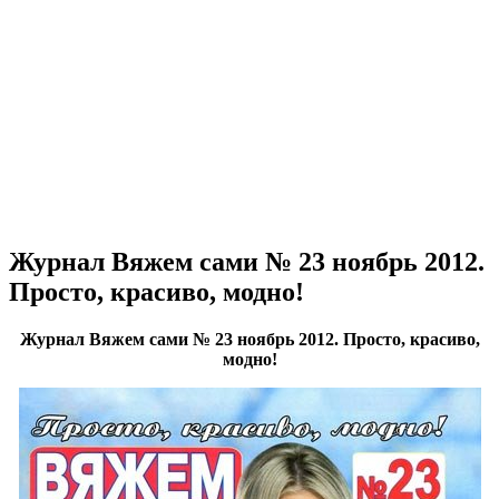
Журнал Вяжем сами № 23 ноябрь 2012.
Просто, красиво, модно!
Журнал Вяжем сами № 23 ноябрь 2012. Просто, красиво,
модно!