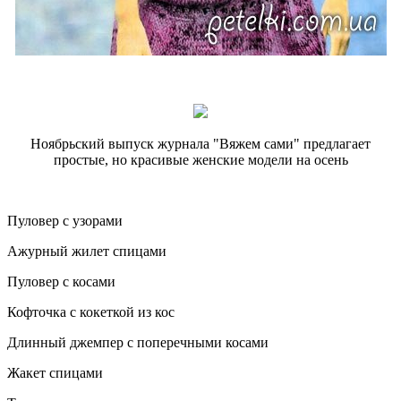
Ноябрьский выпуск журнала "Вяжем сами" предлагает
простые, но красивые женские модели на осень
Пуловер с узорами
Ажурный жилет спицами
Пуловер с косами
Кофточка с кокеткой из кос
Длинный джемпер с поперечными косами
Жакет спицами