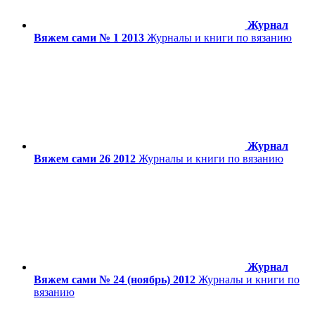
Журнал
Вяжем сами № 1 2013
Журналы и книги по вязанию
Журнал
Вяжем сами 26 2012
Журналы и книги по вязанию
Журнал
Вяжем сами № 24 (ноябрь) 2012
Журналы и книги по
вязанию