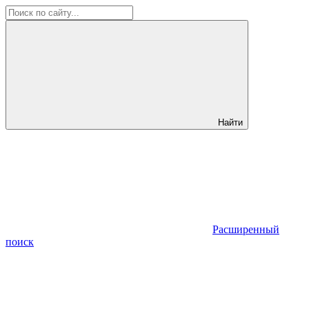
Найти
Расширенный
поиск