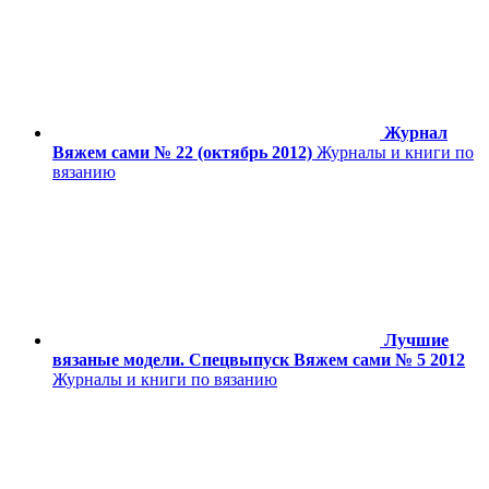
Журнал
Вяжем сами № 22 (октябрь 2012)
Журналы и книги по
вязанию
Лучшие
вязаные модели. Спецвыпуск Вяжем сами № 5 2012
Журналы и книги по вязанию