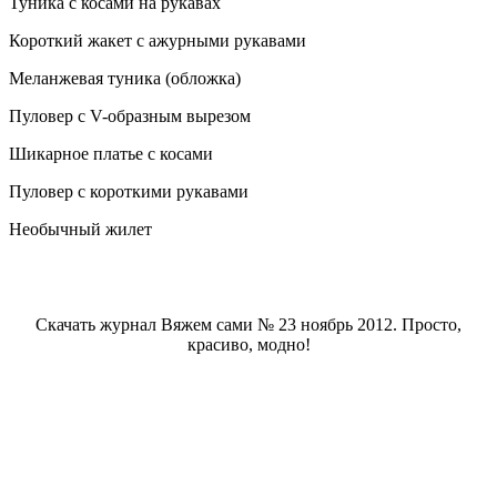
Туника с косами на рукавах
Короткий жакет с ажурными рукавами
Меланжевая туника (обложка)
Пуловер с V-образным вырезом
Шикарное платье с косами
Пуловер с короткими рукавами
Необычный жилет
Скачать журнал Вяжем сами № 23 ноябрь 2012. Просто,
красиво, модно!