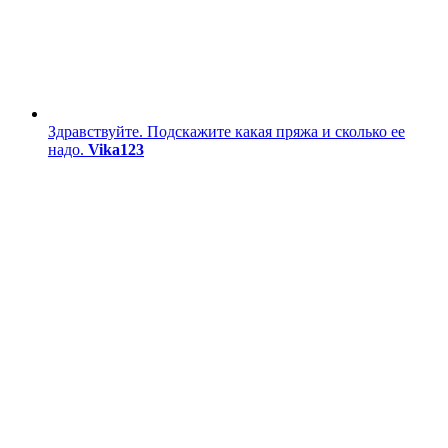
Здравствуйте. Подскажите какая пряжа и сколько ее
надо.
Vika123