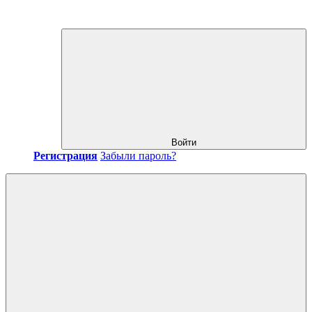
Войти
Регистрация
Забыли пароль?