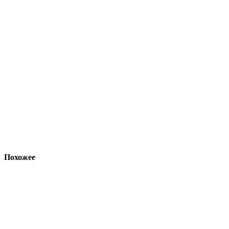
Похожее