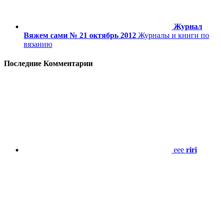
Журнал
Вяжем сами № 21 октябрь 2012
Журналы и книги по
вязанию
Последние Комментарии
eee
riri