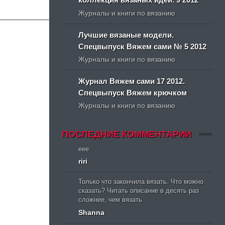
Журналы и книги по вязанию
Лучшие вязаные модели.
Спецвыпуск Вяжем сами № 5 2012
Журналы и книги по вязанию
Журнал Вяжем сами 17 2012.
Спецвыпуск Вяжем крючком
Журналы и книги по вязанию
ПОСЛЕДНИЕ КОММЕНТАРИИ
eee
riri
Только что закончила вязать. Что можно
сказать? Читать описание в десять раз
сложнее, чем вязать
Shanna