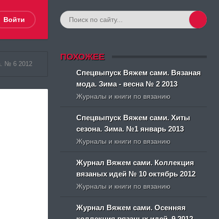
Войти
ПОХОЖЕЕ
. № 6 2012
Спецвыпуск Вяжем сами. Вязаная
мода. Зима - весна № 2 2013
Журналы и книги по вязанию
Спецвыпуск Вяжем сами. Хиты
сезона. Зима. №1 январь 2013
Журналы и книги по вязанию
Журнал Вяжем сами. Коллекция
вязаных идей № 10 октябрь 2012
Журналы и книги по вязанию
Журнал Вяжем сами. Осенняя
коллекция вязаных идей. 9 2012