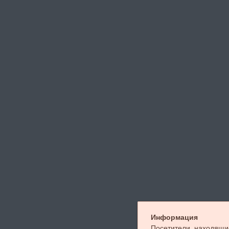
Информация
Посетители, находящи