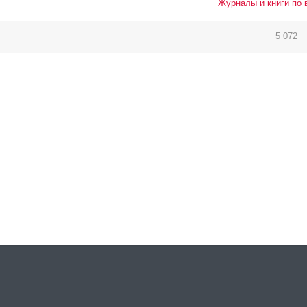
Журналы и книги по 
5 072