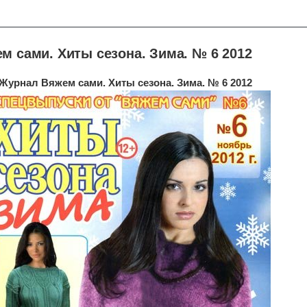
м сами. Хиты сезона. Зима. № 6 2012
Журнал Вяжем сами. Хиты сезона. Зима. № 6 2012