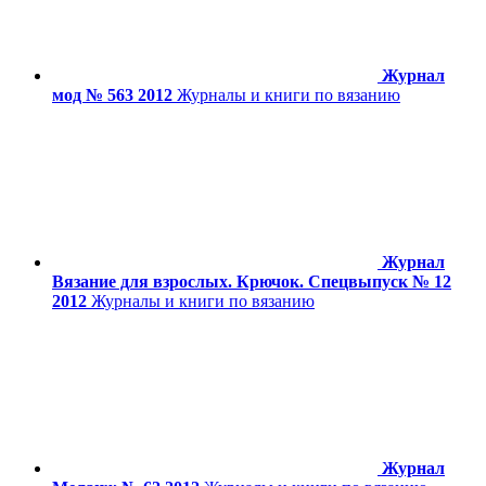
Журнал
мод № 563 2012
Журналы и книги по вязанию
Журнал
Вязание для взрослых. Крючок. Спецвыпуск № 12
2012
Журналы и книги по вязанию
Журнал