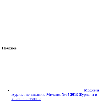
Похожее
Модный
журнал по вязанию Меланж №64 2013
Журналы и
книги по вязанию