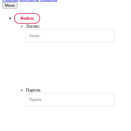
Меню
Войти
Логин:
Пароль