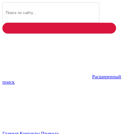
Найти
Расширенный
поиск
Главная
Контакты
Правила