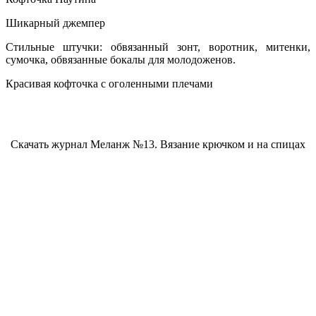
Шикарный джемпер
Стильные штучки: обвязанный зонт, воротник, митенки,
сумочка, обвязанные бокалы для молодоженов.
Красивая кофточка с оголенными плечами
Скачать журнал Меланж №13. Вязание крючком и на спицах