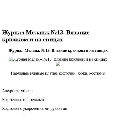
Журнал Меланж №13. Вязание
крючком и на спицах
Журнал Меланж №13. Вязание крючком и на спицах
Нарядные вязаные платья, кофточки, юбки, костюмы
Ажурная туника
Кофточка с цветочками
Кофточка с укороченными рукавами