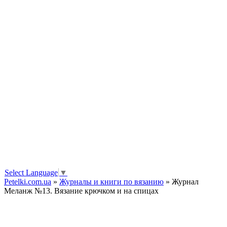
Select Language
▼
Petelki.com.ua
»
Журналы и книги по вязанию
» Журнал
Меланж №13. Вязание крючком и на спицах