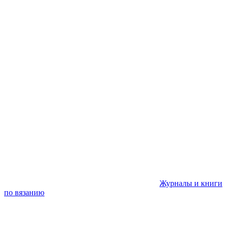
Журналы и книги
по вязанию