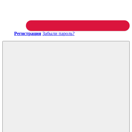
Регистрация
Забыли пароль?
Войти