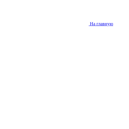
На главную