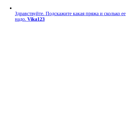
Здравствуйте. Подскажите какая пряжа и сколько ее
надо.
Vika123