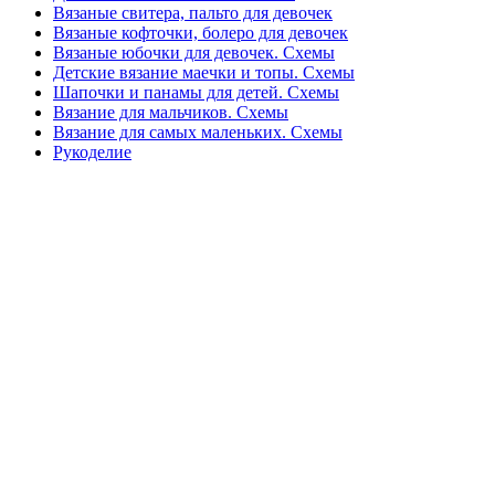
Вязаные свитера, пальто для девочек
Вязаные кофточки, болеро для девочек
Вязаные юбочки для девочек. Схемы
Детские вязание маечки и топы. Схемы
Шапочки и панамы для детей. Схемы
Вязание для мальчиков. Схемы
Вязание для самых маленьких. Схемы
Рукоделие