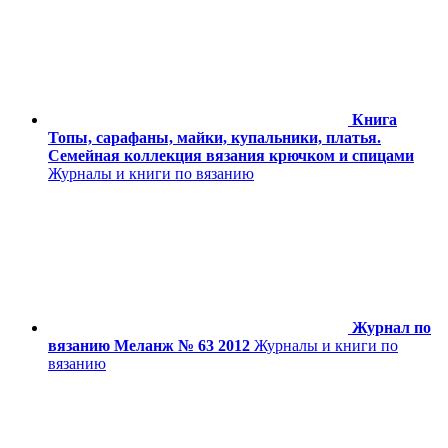
Книга
Топы, сарафаны, майки, купальники, платья.
Семейная коллекция вязания крючком и спицами
Журналы и книги по вязанию
Журнал по
вязанию Меланж № 63 2012
Журналы и книги по
вязанию